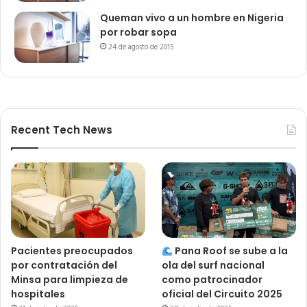
Queman vivo a un hombre en Nigeria
por robar sopa
24 de agosto de 2015
Recent Tech News
Pacientes preocupados
Pana Roof se sube a la
por contratación del
ola del surf nacional
Minsa para limpieza de
como patrocinador
hospitales
oficial del Circuito 2025