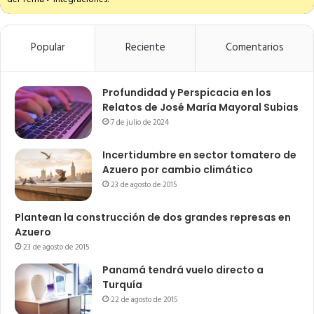
Popular
Reciente
Comentarios
Profundidad y Perspicacia en los
Relatos de José María Mayoral Subias
7 de julio de 2024
Incertidumbre en sector tomatero de
Azuero por cambio climático
23 de agosto de 2015
Plantean la construcción de dos grandes represas en
Azuero
23 de agosto de 2015
Panamá tendrá vuelo directo a
Turquía
22 de agosto de 2015