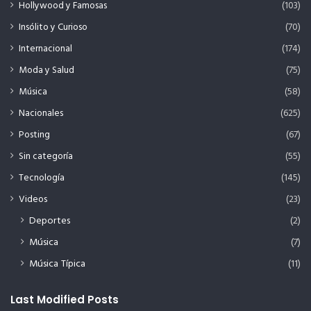
Hollywood y Famosas
(103)
Insólito y Curioso
(70)
Internacional
(174)
Moda y Salud
(75)
Música
(58)
Nacionales
(625)
Posting
(67)
Sin categoría
(55)
Tecnología
(145)
Videos
(23)
Deportes
(2)
Música
(7)
Música Típica
(11)
Last Modified Posts