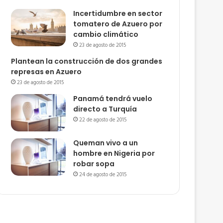
Incertidumbre en sector
tomatero de Azuero por
cambio climático
23 de agosto de 2015
Plantean la construcción de dos grandes
represas en Azuero
23 de agosto de 2015
Panamá tendrá vuelo
directo a Turquía
22 de agosto de 2015
Queman vivo a un
hombre en Nigeria por
robar sopa
24 de agosto de 2015