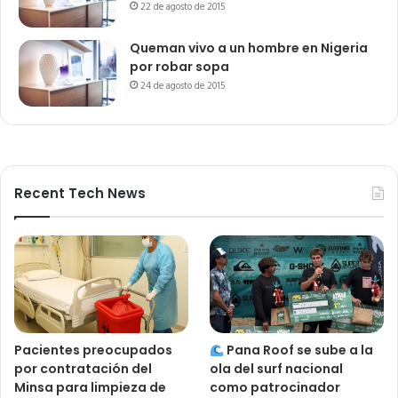
22 de agosto de 2015
Queman vivo a un hombre en Nigeria
por robar sopa
24 de agosto de 2015
Recent Tech News
Pacientes preocupados
Pana Roof se sube a la
por contratación del
ola del surf nacional
Minsa para limpieza de
como patrocinador