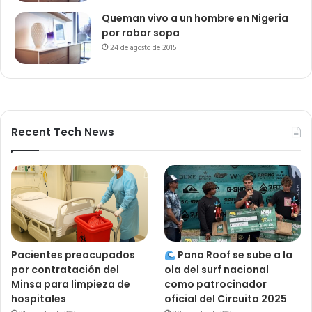
Queman vivo a un hombre en Nigeria
por robar sopa
24 de agosto de 2015
Recent Tech News
Pacientes preocupados
Pana Roof se sube a la
por contratación del
ola del surf nacional
Minsa para limpieza de
como patrocinador
hospitales
oficial del Circuito 2025