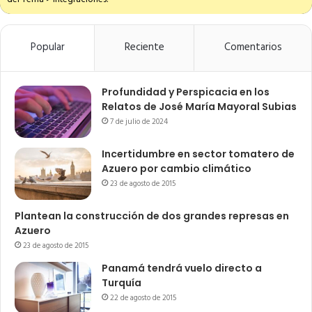
Popular
Reciente
Comentarios
Profundidad y Perspicacia en los
Relatos de José María Mayoral Subias
7 de julio de 2024
Incertidumbre en sector tomatero de
Azuero por cambio climático
23 de agosto de 2015
Plantean la construcción de dos grandes represas en
Azuero
23 de agosto de 2015
Panamá tendrá vuelo directo a
Turquía
22 de agosto de 2015