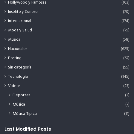
Hollywood y Famosas
(103)
Insólito y Curioso
(70)
Internacional
(174)
Moda y Salud
(75)
Música
(58)
Nacionales
(625)
Posting
(67)
Sin categoría
(55)
Tecnología
(145)
Videos
(23)
Deportes
(2)
Música
(7)
Música Típica
(11)
Last Modified Posts