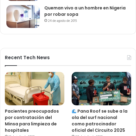
Queman vivo a un hombre en Nigeria
por robar sopa
24 de agosto de 2015
Recent Tech News
Pacientes preocupados
Pana Roof se sube a la
por contratación del
ola del surf nacional
Minsa para limpieza de
como patrocinador
hospitales
oficial del Circuito 2025