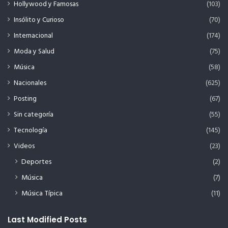
Hollywood y Famosas
(103)
Insólito y Curioso
(70)
Internacional
(174)
Moda y Salud
(75)
Música
(58)
Nacionales
(625)
Posting
(67)
Sin categoría
(55)
Tecnología
(145)
Videos
(23)
Deportes
(2)
Música
(7)
Música Típica
(11)
Last Modified Posts