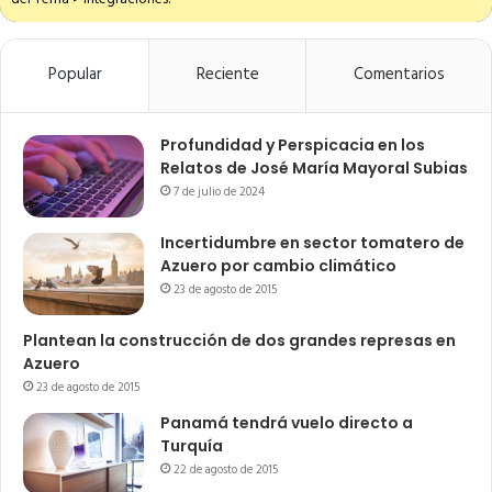
Popular
Reciente
Comentarios
Profundidad y Perspicacia en los
Relatos de José María Mayoral Subias
7 de julio de 2024
Incertidumbre en sector tomatero de
Azuero por cambio climático
23 de agosto de 2015
Plantean la construcción de dos grandes represas en
Azuero
23 de agosto de 2015
Panamá tendrá vuelo directo a
Turquía
22 de agosto de 2015