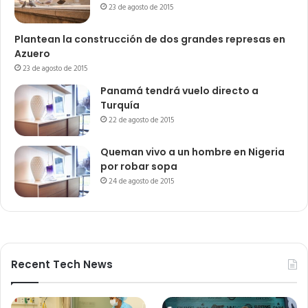
23 de agosto de 2015
Plantean la construcción de dos grandes represas en
Azuero
23 de agosto de 2015
Panamá tendrá vuelo directo a
Turquía
22 de agosto de 2015
Queman vivo a un hombre en Nigeria
por robar sopa
24 de agosto de 2015
Recent Tech News