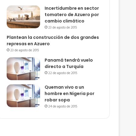
Incertidumbre en sector
tomatero de Azuero por
cambio climático
23 de agosto de 2015
Plantean la construcción de dos grandes
represas en Azuero
23 de agosto de 2015
Panamá tendrá vuelo
directo a Turquía
22 de agosto de 2015
Queman vivo a un
hombre en Nigeria por
robar sopa
24 de agosto de 2015