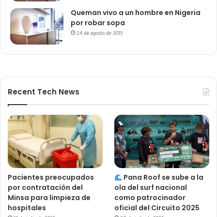
Queman vivo a un hombre en Nigeria
por robar sopa
24 de agosto de 2015
Recent Tech News
Pacientes preocupados
Pana Roof se sube a la
por contratación del
ola del surf nacional
Minsa para limpieza de
como patrocinador
hospitales
oficial del Circuito 2025