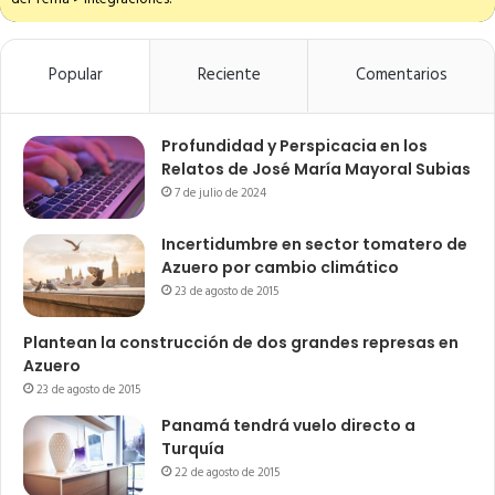
Popular
Reciente
Comentarios
Profundidad y Perspicacia en los
Relatos de José María Mayoral Subias
7 de julio de 2024
Incertidumbre en sector tomatero de
Azuero por cambio climático
23 de agosto de 2015
Plantean la construcción de dos grandes represas en
Azuero
23 de agosto de 2015
Panamá tendrá vuelo directo a
Turquía
22 de agosto de 2015