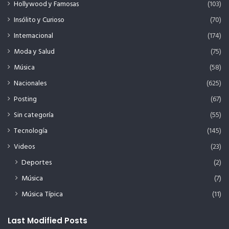
Hollywood y Famosas
(103)
Insólito y Curioso
(70)
Internacional
(174)
Moda y Salud
(75)
Música
(58)
Nacionales
(625)
Posting
(67)
Sin categoría
(55)
Tecnología
(145)
Videos
(23)
Deportes
(2)
Música
(7)
Música Típica
(11)
Last Modified Posts