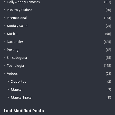
Hollywood y Famosas
(103)
Insólito y Curioso
(70)
Internacional
(174)
Moda y Salud
(75)
Música
(58)
Nacionales
(625)
Posting
(67)
Sin categoría
(55)
Tecnología
(145)
Videos
(23)
Deportes
(2)
Música
(7)
Música Típica
(11)
Last Modified Posts