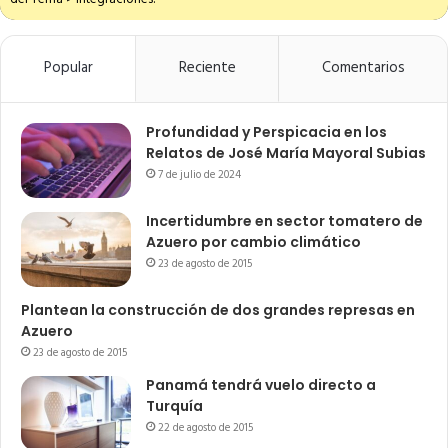
Popular
Reciente
Comentarios
Profundidad y Perspicacia en los
Relatos de José María Mayoral Subias
7 de julio de 2024
Incertidumbre en sector tomatero de
Azuero por cambio climático
23 de agosto de 2015
Plantean la construcción de dos grandes represas en
Azuero
23 de agosto de 2015
Panamá tendrá vuelo directo a
Turquía
22 de agosto de 2015