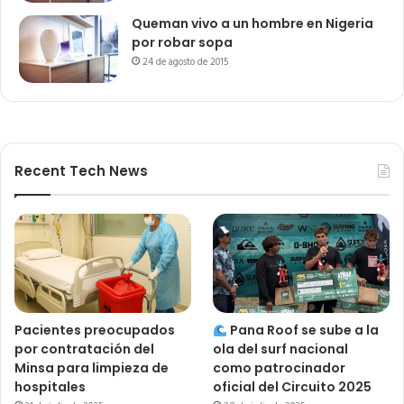
Queman vivo a un hombre en Nigeria
por robar sopa
24 de agosto de 2015
Recent Tech News
Pacientes preocupados
Pana Roof se sube a la
por contratación del
ola del surf nacional
Minsa para limpieza de
como patrocinador
hospitales
oficial del Circuito 2025