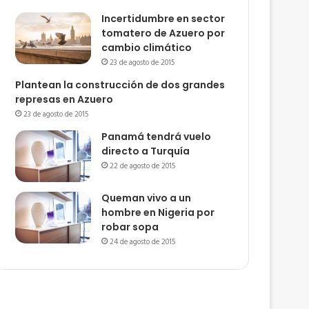
Incertidumbre en sector
tomatero de Azuero por
cambio climático
23 de agosto de 2015
Plantean la construcción de dos grandes
represas en Azuero
23 de agosto de 2015
Panamá tendrá vuelo
directo a Turquía
22 de agosto de 2015
Queman vivo a un
hombre en Nigeria por
robar sopa
24 de agosto de 2015