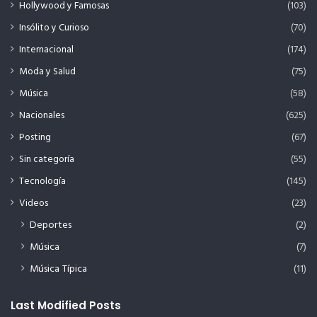
Hollywood y Famosas
(103)
Insólito y Curioso
(70)
Internacional
(174)
Moda y Salud
(75)
Música
(58)
Nacionales
(625)
Posting
(67)
Sin categoría
(55)
Tecnología
(145)
Videos
(23)
Deportes
(2)
Música
(7)
Música Típica
(11)
Last Modified Posts