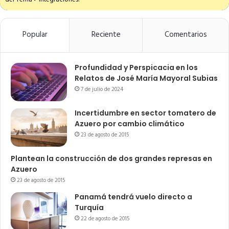
Popular
Reciente
Comentarios
Profundidad y Perspicacia en los
Relatos de José María Mayoral Subias
7 de julio de 2024
Incertidumbre en sector tomatero de
Azuero por cambio climático
23 de agosto de 2015
Plantean la construcción de dos grandes represas en
Azuero
23 de agosto de 2015
Panamá tendrá vuelo directo a
Turquía
22 de agosto de 2015