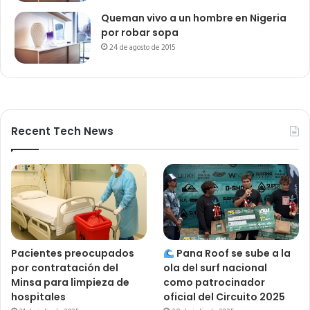
Queman vivo a un hombre en Nigeria
por robar sopa
24 de agosto de 2015
Recent Tech News
Pacientes preocupados
Pana Roof se sube a la
por contratación del
ola del surf nacional
Minsa para limpieza de
como patrocinador
hospitales
oficial del Circuito 2025