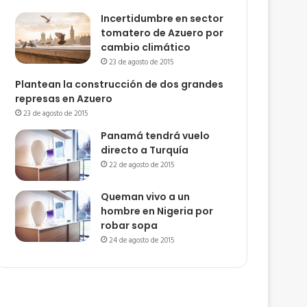
Incertidumbre en sector
tomatero de Azuero por
cambio climático
23 de agosto de 2015
Plantean la construcción de dos grandes
represas en Azuero
23 de agosto de 2015
Panamá tendrá vuelo
directo a Turquía
22 de agosto de 2015
Queman vivo a un
hombre en Nigeria por
robar sopa
24 de agosto de 2015