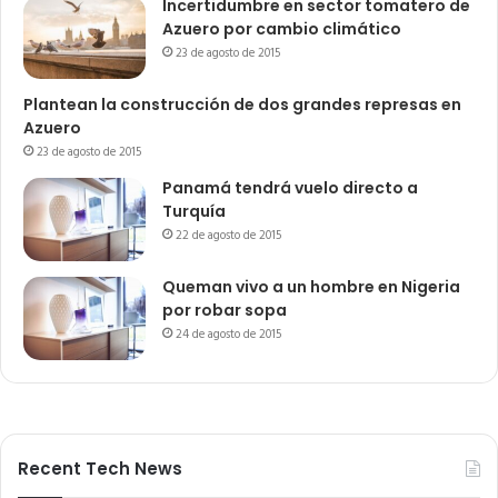
Incertidumbre en sector tomatero de
Azuero por cambio climático
23 de agosto de 2015
Plantean la construcción de dos grandes represas en
Azuero
23 de agosto de 2015
Panamá tendrá vuelo directo a
Turquía
22 de agosto de 2015
Queman vivo a un hombre en Nigeria
por robar sopa
24 de agosto de 2015
Recent Tech News