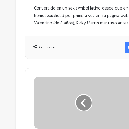
Convertido en un sex symbol latino desde que emp
homosexualidad por primera vez en su página web
Valentino (de 8 años), Ricky Martin mantuvo antes 
Compartir