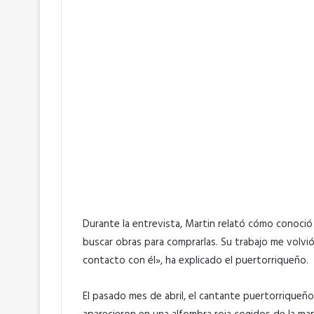
Durante la entrevista, Martin relató cómo conoció 
buscar obras para comprarlas. Su trabajo me volv
contacto con él», ha explicado el puertorriqueño.
El pasado mes de abril, el cantante puertorriqueño 