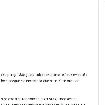
a su pareja. «Me gusta coleccionar arte, así que empecé a
ió loco porque me encanta lo que hace. Y me puse en
hizo oficial su relacióncon el artista cuando ambos