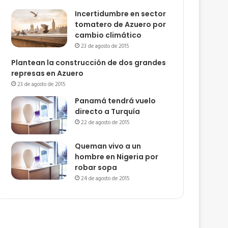
Incertidumbre en sector
tomatero de Azuero por
cambio climático
23 de agosto de 2015
Plantean la construcción de dos grandes
represas en Azuero
23 de agosto de 2015
Panamá tendrá vuelo
directo a Turquía
22 de agosto de 2015
Queman vivo a un
hombre en Nigeria por
robar sopa
24 de agosto de 2015