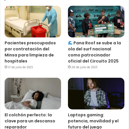
Pacientes preocupados
Pana Roof se sube a la
por contratación del
ola del surf nacional
Minsa para limpieza de
como patrocinador
hospitales
oficial del Circuito 2025
31 de julio de 2025
28 de julio de 2025
El colchón perfecto: la
Laptops gaming:
clave para un descanso
potencia, movilidad y el
reparador
futuro del juego