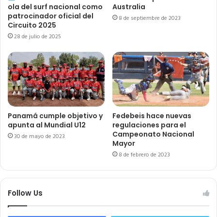
ola del surf nacional como
Australia
patrocinador oficial del
8 de septiembre de 2023
Circuito 2025
28 de julio de 2025
Panamá cumple objetivo y
Fedebeis hace nuevas
apunta al Mundial U12
regulaciones para el
Campeonato Nacional
30 de mayo de 2023
Mayor
8 de febrero de 2023
Follow Us