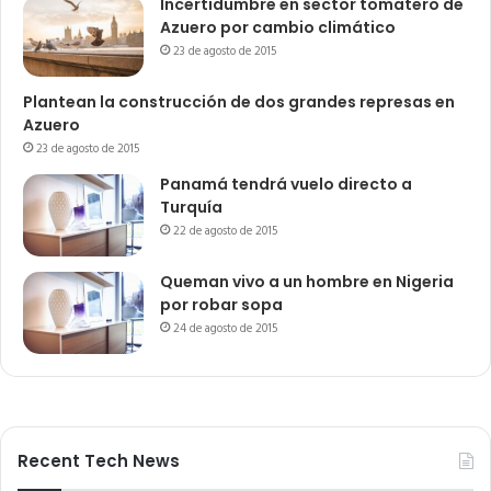
Incertidumbre en sector tomatero de
Azuero por cambio climático
23 de agosto de 2015
Plantean la construcción de dos grandes represas en
Azuero
23 de agosto de 2015
Panamá tendrá vuelo directo a
Turquía
22 de agosto de 2015
Queman vivo a un hombre en Nigeria
por robar sopa
24 de agosto de 2015
Recent Tech News