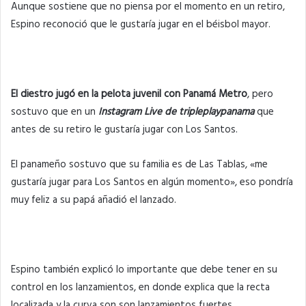
Aunque sostiene que no piensa por el momento en un retiro,
Espino reconoció que le gustaría jugar en el béisbol mayor.
El diestro jugó en la pelota juvenil con Panamá Metro
, pero
sostuvo que en un
Instagram Live de tripleplaypanama
que
antes de su retiro le gustaría jugar con Los Santos.
El panameño sostuvo que su familia es de Las Tablas, «me
gustaría jugar para Los Santos en algún momento», eso pondría
muy feliz a su papá añadió el lanzado.
Espino también explicó lo importante que debe tener en su
control en los lanzamientos, en donde explica que la recta
localizada y la curva son son lanzamientos fuertes.