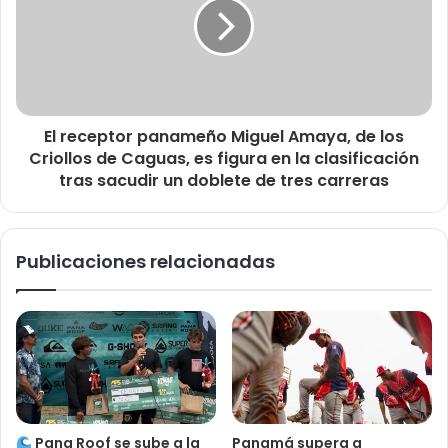
El receptor panameño Miguel Amaya, de los
Criollos de Caguas, es figura en la clasificación
tras sacudir un doblete de tres carreras
Publicaciones relacionadas
Pana Roof se sube a la
Panamá supera a