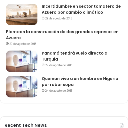
Incertidumbre en sector tomatero de
Azuero por cambio climático
23 de agosto de 2015
Plantean la construcción de dos grandes represas en
Azuero
23 de agosto de 2015
Panamá tendrá vuelo directo a
Turquía
22 de agosto de 2015
Queman vivo a un hombre en Nigeria
por robar sopa
24 de agosto de 2015
Recent Tech News