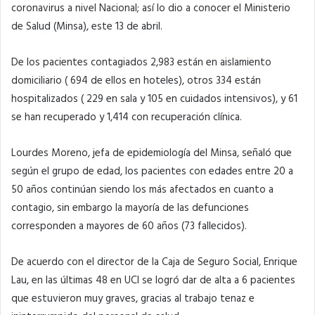
coronavirus a nivel Nacional; así lo dio a conocer el Ministerio
de Salud (Minsa), este 13 de abril.
De los pacientes contagiados 2,983 están en aislamiento
domiciliario ( 694 de ellos en hoteles), otros 334 están
hospitalizados ( 229 en sala y 105 en cuidados intensivos), y 61
se han recuperado y 1,414 con recuperación clínica.
Lourdes Moreno, jefa de epidemiología del Minsa, señaló que
según el grupo de edad, los pacientes con edades entre 20 a
50 años continúan siendo los más afectados en cuanto a
contagio, sin embargo la mayoría de las defunciones
corresponden a mayores de 60 años (73 fallecidos).
De acuerdo con el director de la Caja de Seguro Social, Enrique
Lau, en las últimas 48 en UCI se logró dar de alta a 6 pacientes
que estuvieron muy graves, gracias al trabajo tenaz e