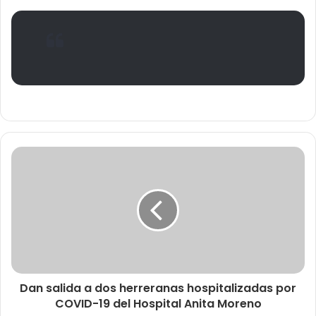
Dan salida a dos herreranas hospitalizadas por
COVID-19 del Hospital Anita Moreno