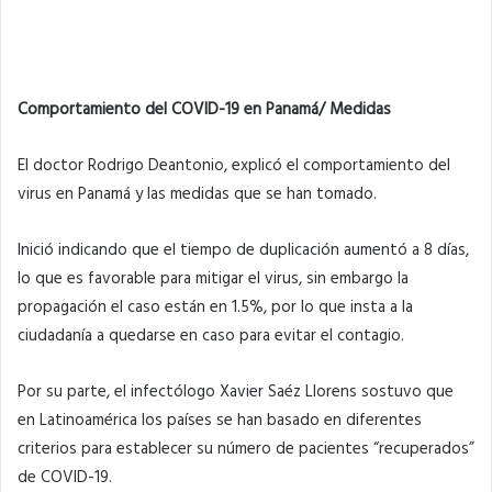
Comportamiento del COVID-19 en Panamá/ Medidas
El doctor Rodrigo Deantonio, explicó el comportamiento del
virus en Panamá y las medidas que se han tomado.
Inició indicando que el tiempo de duplicación aumentó a 8 días,
lo que es favorable para mitigar el virus, sin embargo la
propagación el caso están en 1.5%, por lo que insta a la
ciudadanía a quedarse en caso para evitar el contagio.
Por su parte, el infectólogo Xavier Saéz Llorens sostuvo que
en Latinoamérica los países se han basado en diferentes
criterios para establecer su número de pacientes “recuperados”
de COVID-19.