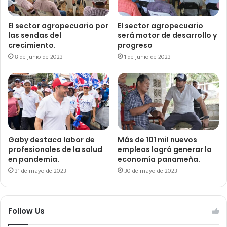
El sector agropecuario por
El sector agropecuario
las sendas del
será motor de desarrollo y
crecimiento.
progreso
8 de junio de 2023
1 de junio de 2023
Gaby destaca labor de
Más de 101 mil nuevos
profesionales de la salud
empleos logró generar la
en pandemia.
economía panameña.
31 de mayo de 2023
30 de mayo de 2023
Follow Us