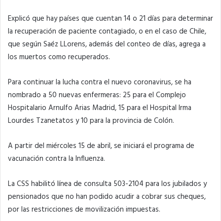
Explicó que hay países que cuentan 14 o 21 días para determinar
la recuperación de paciente contagiado, o en el caso de Chile,
que según Saéz LLorens, además del conteo de días, agrega a
los muertos como recuperados.
Para continuar la lucha contra el nuevo coronavirus, se ha
nombrado a 50 nuevas enfermeras: 25 para el Complejo
Hospitalario Arnulfo Arias Madrid, 15 para el Hospital Irma
Lourdes Tzanetatos y 10 para la provincia de Colón.
A partir del miércoles 15 de abril, se iniciará el programa de
vacunación contra la Influenza.
La CSS habilitó línea de consulta 503-2104 para los jubilados y
pensionados que no han podido acudir a cobrar sus cheques,
por las restricciones de movilización impuestas.