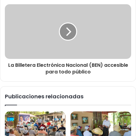
La Billetera Electrónica Nacional (BEN) accesible
para todo público
Publicaciones relacionadas