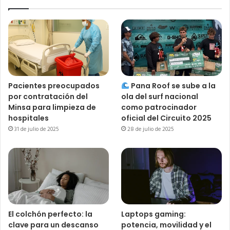
Pacientes preocupados
Pana Roof se sube a la
por contratación del
ola del surf nacional
Minsa para limpieza de
como patrocinador
hospitales
oficial del Circuito 2025
31 de julio de 2025
28 de julio de 2025
El colchón perfecto: la
Laptops gaming:
clave para un descanso
potencia, movilidad y el