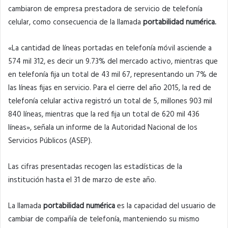
cambiaron de empresa prestadora de servicio de telefonía
celular, como consecuencia de la llamada
portabilidad numérica.
«La cantidad de líneas portadas en telefonía móvil asciende a
574 mil 312, es decir un 9.73% del mercado activo, mientras que
en telefonía fija un total de 43 mil 67, representando un 7% de
las líneas fijas en servicio. Para el cierre del año 2015, la red de
telefonía celular activa registró un total de 5, millones 903 mil
840 líneas, mientras que la red fija un total de 620 mil 436
líneas», señala un informe de la Autoridad Nacional de los
Servicios Públicos (ASEP).
Las cifras presentadas recogen las estadísticas de la
institución hasta el 31 de marzo de este año.
La llamada
portabilidad numérica
es la capacidad del usuario de
cambiar de compañía de telefonía, manteniendo su mismo