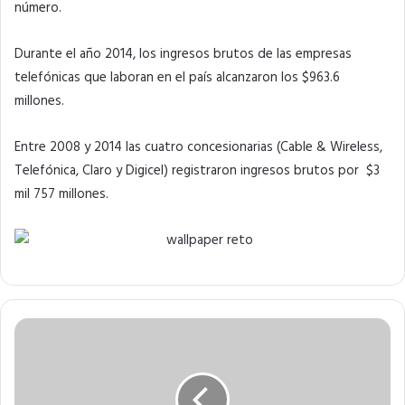
número.
Durante el año 2014, los ingresos brutos de las empresas
telefónicas que laboran en el país alcanzaron los $963.6
millones.
Entre 2008 y 2014 las cuatro concesionarias (Cable & Wireless,
Telefónica, Claro y Digicel) registraron ingresos brutos por $3
mil 757 millones.