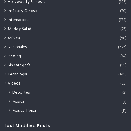
Hollywood y Famosas
(103)
Insólito y Curioso
(70)
Internacional
(174)
Moda y Salud
(75)
Música
(58)
Nacionales
(625)
Posting
(67)
Sin categoría
(55)
Tecnología
(145)
Videos
(23)
Deportes
(2)
Música
(7)
Música Típica
(11)
Last Modified Posts