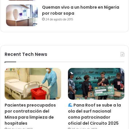
Queman vivo a un hombre en Nigeria
por robar sopa
24 de agosto de 2015
Recent Tech News
Pacientes preocupados
Pana Roof se sube a la
por contratación del
ola del surf nacional
Minsa para limpieza de
como patrocinador
hospitales
oficial del Circuito 2025