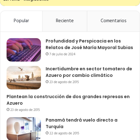
Popular
Reciente
Comentarios
Profundidad y Perspicacia en los
Relatos de José María Mayoral Subias
7 de julio de 2024
Incertidumbre en sector tomatero de
Azuero por cambio climático
23 de agosto de 2015
Plantean la construcción de dos grandes represas en
Azuero
23 de agosto de 2015
Panamá tendrá vuelo directo a
Turquía
22 de agosto de 2015