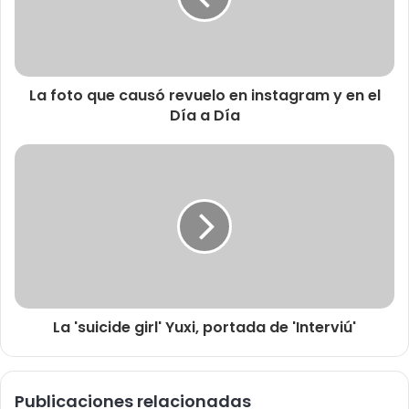
La foto que causó revuelo en instagram y en el
Día a Día
La 'suicide girl' Yuxi, portada de 'Interviú'
Publicaciones relacionadas