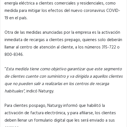
energía eléctrica a clientes comerciales y residenciales, como
medida para mitigar los efectos del nuevo coronavirus COVID-
19 en el país.
Otra de las medidas anunciadas por la empresa es la activación
inmediata de recargas a clientes prepago, quienes solo deberán
llamar al centro de atención al cliente, a los números 315-722 o
800-8346.
“
Esta medida tiene como objetivo garantizar que este segmento
de clientes cuente con suministro y va dirigida a aquellos clientes
que no pueden salir a realizarlas en los centros de recarga
habituales”
, indicó Naturgy.
Para clientes pospago, Naturgy informó que habilitó la
activación de factura electrónica, y para afiliarse, los clientes
deben llenar un formulario digital que les será enviado a sus