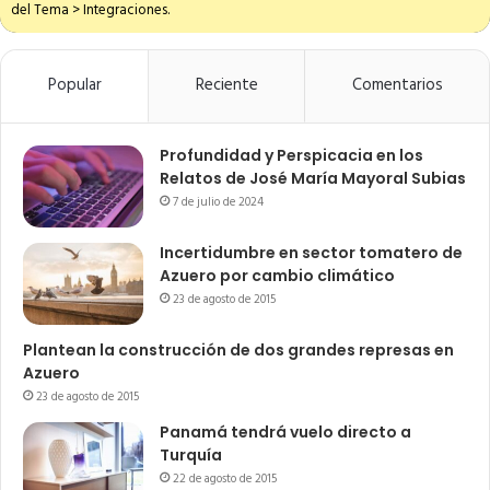
del Tema > Integraciones.
Popular
Reciente
Comentarios
Profundidad y Perspicacia en los
Relatos de José María Mayoral Subias
7 de julio de 2024
Incertidumbre en sector tomatero de
Azuero por cambio climático
23 de agosto de 2015
Plantean la construcción de dos grandes represas en
Azuero
23 de agosto de 2015
Panamá tendrá vuelo directo a
Turquía
22 de agosto de 2015