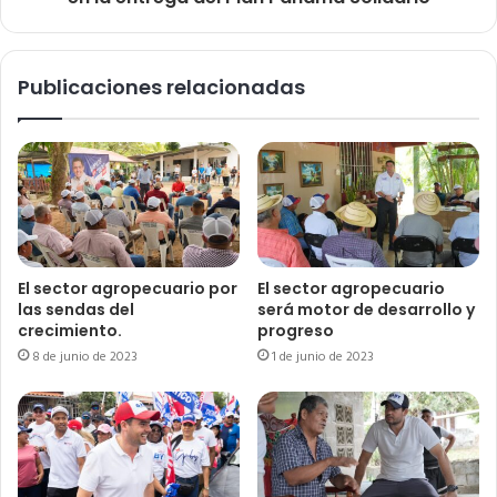
Publicaciones relacionadas
El sector agropecuario por
El sector agropecuario
las sendas del
será motor de desarrollo y
crecimiento.
progreso
8 de junio de 2023
1 de junio de 2023