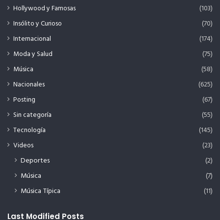
Hollywood y Famosas
(103)
Insólito y Curioso
(70)
Internacional
(174)
Moda y Salud
(75)
Música
(58)
Nacionales
(625)
Posting
(67)
Sin categoría
(55)
Tecnología
(145)
Videos
(23)
Deportes
(2)
Música
(7)
Música Típica
(11)
Last Modified Posts