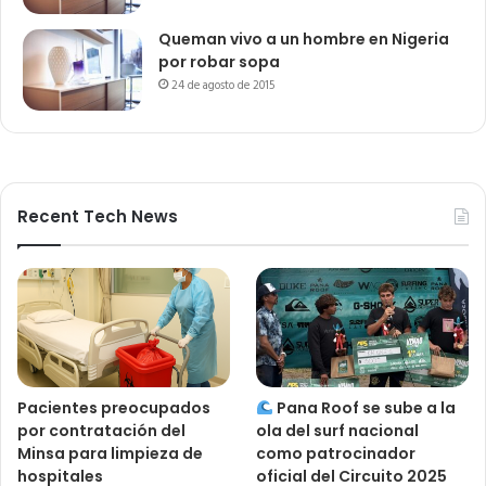
Queman vivo a un hombre en Nigeria
por robar sopa
24 de agosto de 2015
Recent Tech News
Pacientes preocupados
Pana Roof se sube a la
por contratación del
ola del surf nacional
Minsa para limpieza de
como patrocinador
hospitales
oficial del Circuito 2025