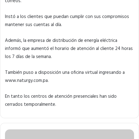
correos.
Instó a los clientes que puedan cumplir con sus compromisos
mantener sus cuentas al día.
Además, la empresa de distribución de energía eléctrica
informó que aumentó el horario de atención al cliente 24 horas
los 7 días de la semana.
También puso a disposición una oficina virtual ingresando a
www.naturgy.com.pa.
En tanto los centros de atención presenciales han sido
cerrados temporalmente.