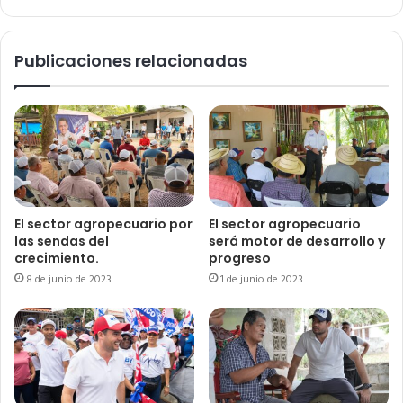
Publicaciones relacionadas
El sector agropecuario por
El sector agropecuario
las sendas del
será motor de desarrollo y
crecimiento.
progreso
8 de junio de 2023
1 de junio de 2023