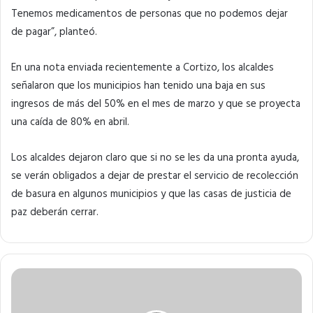
Tenemos medicamentos de personas que no podemos dejar
de pagar”, planteó.
En una nota enviada recientemente a Cortizo, los alcaldes
señalaron que los municipios han tenido una baja en sus
ingresos de más del 50% en el mes de marzo y que se proyecta
una caída de 80% en abril.
Los alcaldes dejaron claro que si no se les da una pronta ayuda,
se verán obligados a dejar de prestar el servicio de recolección
de basura en algunos municipios y que las casas de justicia de
paz deberán cerrar.