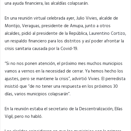
una ayuda financiera, las alcaldías colapsarán.
En una reunión virtual celebrada ayer, Julio Vivies, alcalde de
Montijo, Veraguas, presidente de Amupa, junto a otros
alcaldes, pidió al presidente de la República,
Laurentino Cortizo,
un respaldo financiero para los distritos y así poder afrontar la
crisis sanitaria causada por la Covid-19.
“Si no nos ponen atención, el próximo mes muchos municipios
vamos a vernos en la necesidad de cerrar. Ya hemos hecho los
ajustes, pero se mantiene la crisis”, advirtió Vivies. El perredista
insistió que “de no tener una respuesta en los próximos 30
días, varios municipios colapsarán”.
En la reunión estaba el secretario de la Descentralización, Elías
Vigil, pero no habló.