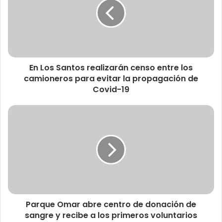
En Los Santos realizarán censo entre los
camioneros para evitar la propagación de
Covid-19
Parque Omar abre centro de donación de
sangre y recibe a los primeros voluntarios