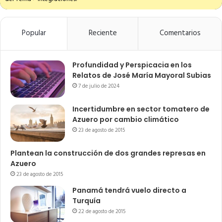
Popular
Reciente
Comentarios
Profundidad y Perspicacia en los
Relatos de José María Mayoral Subias
7 de julio de 2024
Incertidumbre en sector tomatero de
Azuero por cambio climático
23 de agosto de 2015
Plantean la construcción de dos grandes represas en
Azuero
23 de agosto de 2015
Panamá tendrá vuelo directo a
Turquía
22 de agosto de 2015