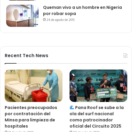
Queman vivo a un hombre en Nigeria
por robar sopa
24 de agosto de 2015
Recent Tech News
Pacientes preocupados
Pana Roof se sube a la
por contratación del
ola del surf nacional
Minsa para limpieza de
como patrocinador
hospitales
oficial del Circuito 2025