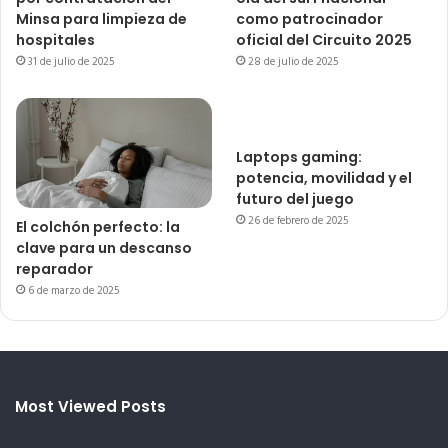
Minsa para limpieza de
como patrocinador
hospitales
oficial del Circuito 2025
31 de julio de 2025
28 de julio de 2025
Laptops gaming:
potencia, movilidad y el
futuro del juego
26 de febrero de 2025
El colchón perfecto: la
clave para un descanso
reparador
6 de marzo de 2025
Most Viewed Posts