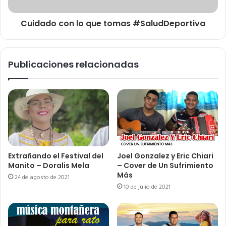
Cuidado con lo que tomas #SaludDeportiva
Publicaciones relacionadas
Extrañando el Festival del
Joel Gonzalez y Eric Chiari
Manito – Doralis Mela
– Cover de Un Sufrimiento
Más
24 de agosto de 2021
10 de julio de 2021