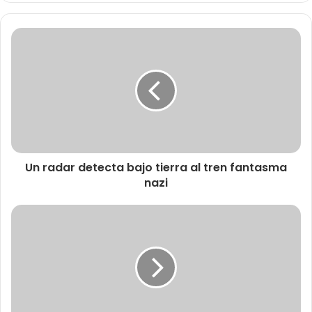
Un radar detecta bajo tierra al tren fantasma
nazi