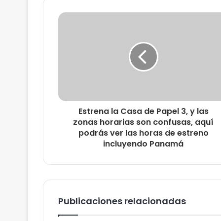
Estrena la Casa de Papel 3, y las
zonas horarias son confusas, aquí
podrás ver las horas de estreno
incluyendo Panamá
Publicaciones relacionadas