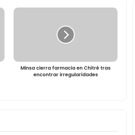
Minsa cierra farmacia en Chitré tras
encontrar irregularidades