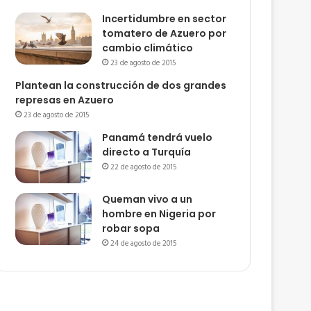
Incertidumbre en sector
tomatero de Azuero por
cambio climático
23 de agosto de 2015
Plantean la construcción de dos grandes
represas en Azuero
23 de agosto de 2015
Panamá tendrá vuelo
directo a Turquía
22 de agosto de 2015
Queman vivo a un
hombre en Nigeria por
robar sopa
24 de agosto de 2015