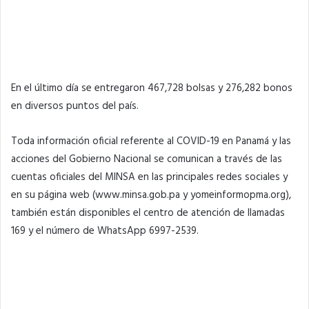
En el último día se entregaron 467,728 bolsas y 276,282 bonos
en diversos puntos del país.
Toda información oficial referente al COVID-19 en Panamá y las
acciones del Gobierno Nacional se comunican a través de las
cuentas oficiales del MINSA en las principales redes sociales y
en su página web (www.minsa.gob.pa y yomeinformopma.org),
también están disponibles el centro de atención de llamadas
169 y el número de WhatsApp 6997-2539.