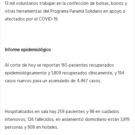
13 mil voluntarios trabajan en la confección de bolsas, bonos y
otras herramientas del Programa Panamá Solidario en apoyo a
afectados por el COVID-19.
Informe epidemiológico
Al corte de hoy se reportan 165 pacientes recuperados
epidemiológicamente y 1,809 recuperados clínicamente, y 194
casos nuevos para un acumulado de 4,467 casos.
Hospitalizados en sala hay 259 pacientes y 98 en cuidados
intensivos; 126 fallecidos; en aislamiento domiciliario están 3,819
personas y 908 en hoteles.