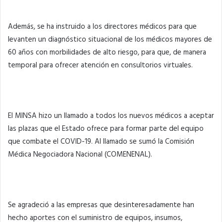
Además, se ha instruido a los directores médicos para que
levanten un diagnóstico situacional de los médicos mayores de
60 años con morbilidades de alto riesgo, para que, de manera
temporal para ofrecer atención en consultorios virtuales.
El MINSA hizo un llamado a todos los nuevos médicos a aceptar
las plazas que el Estado ofrece para formar parte del equipo
que combate el COVID-19. Al llamado se sumó la Comisión
Médica Negociadora Nacional (COMENENAL).
Se agradeció a las empresas que desinteresadamente han
hecho aportes con el suministro de equipos, insumos,