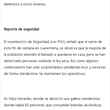
alimentos y otros enseres.
Reporte de seguridad
El viceministro de Seguridad, Ivor Pittí, señaló que al cierre de
este fin de semana en cuarentena, se observa que la mayoría de
la población atendió el llamado a quedarse en casa; pero se han
detectado personas violando la ley seca. Así como algunos
comerciantes han sido sorprendidos vendiendo licor y cervezas
de forma clandestina. Se mantienen los operativos.
En Viejo Veranillo, donde se detectó una gallera clandestina
donde había 60 personas que consumían bebidas alcohólicas.