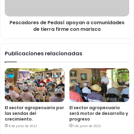
Pescadores de Pedasí apoyan a comunidades
de tierra firme con marisco
Publicaciones relacionadas
El sector agropecuario por
El sector agropecuario
las sendas del
será motor de desarrollo y
crecimiento.
progreso
8 de junio de 2023
1 de junio de 2023