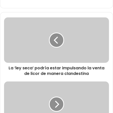
La ‘ley seca’ podría estar impulsando la venta
de licor de manera clandestina