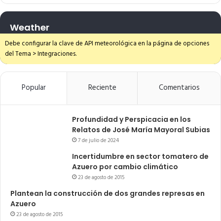
Weather
Debe configurar la clave de API meteorológica en la página de opciones
del Tema > Integraciones.
Popular
Reciente
Comentarios
Profundidad y Perspicacia en los
Relatos de José María Mayoral Subias
7 de julio de 2024
Incertidumbre en sector tomatero de
Azuero por cambio climático
23 de agosto de 2015
Plantean la construcción de dos grandes represas en
Azuero
23 de agosto de 2015