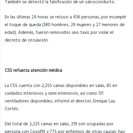
También se detectó la falsificación de un salvoconducto.
En las últimas 24 horas se retuvo a 436 personas, por incumplir
el toque de queda (380 hombres, 29 mujeres y 27 menores de
edad). Además, fueron removidos seis taxis por violar el
decreto de circulación.
CSS refuerza atención médica
La CSS cuenta con 2,255 camas disponibles en salas, 85 en
cuidados intensivos y semi intensivos, así como 131
ventiladores disponibles, informó el director, Enrique Lau
Cortés.
Del total de 2,225 camas en salas, 219 son ocupadas por
persona con Covid19 y 775 por enfermos de otras causas; hay