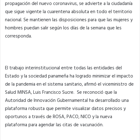
propagación del nuevo coronavirus, se advierte a la ciudadanía
que sigue vigente la cuarentena absoluta en todo el territorio
nacional. Se mantienen las disposiciones para que las mujeres y
hombres puedan salir según los días de la semana que les
corresponda.
El trabajo interinstitucional entre todas las entidades del
Estado y la sociedad panameña ha logrado minimizar el impacto
de la pandemia en el sistema sanitario, afirmó el viceministro de
Salud MINSA, Luis Francisco Sucre. Se reconoció que la
Autoridad de Innovación Gubernamental ha desarrollado una
plataforma robusta que permite visualizar datos precisos y
oportunos a través de ROSA, PACO, NICO y la nueva
plataforma para agendar las citas de vacunación.