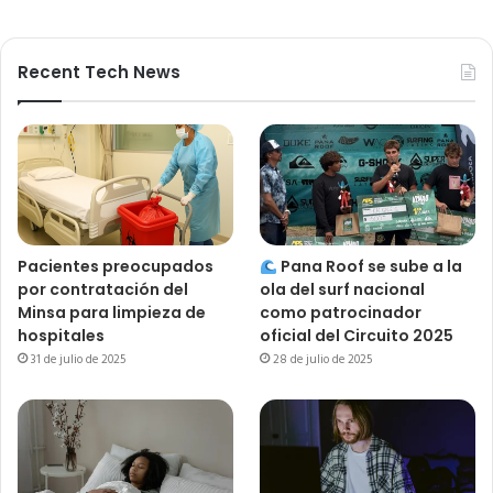
Recent Tech News
Pacientes preocupados
Pana Roof se sube a la
por contratación del
ola del surf nacional
Minsa para limpieza de
como patrocinador
hospitales
oficial del Circuito 2025
31 de julio de 2025
28 de julio de 2025