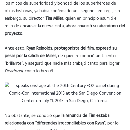
los mitos de superioridad y bondad de los superhéroes de
otras historias, ya había confirmado una segunda entrega, sin
embargo, su director
Tim Miller,
quien en principio asumió el
reto de encausar la nueva cinta, ahora
anunció su abandono del
proyecto.
Ante esto,
Ryan Reinolds, protagonista del film, expresó su
pesar por la salida de Miller,
de quien reconoció un talento
“brillante”, y aseguró que nadie más trabajó tanto para lograr
Deadpool,
como lo hizo él.
No obstante, se conoció que
la renuncia de Tim estaba
relacionada con “diferencias irreconciliables con Ryan”,
por lo