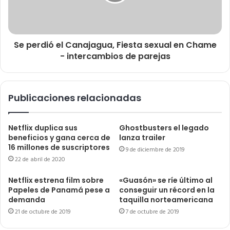
Se perdió el Canajagua, Fiesta sexual en Chame
- intercambios de parejas
Publicaciones relacionadas
Netflix duplica sus
Ghostbusters el legado
beneficios y gana cerca de
lanza trailer
16 millones de suscriptores
9 de diciembre de 2019
22 de abril de 2020
Netflix estrena film sobre
«Guasón» se ríe último al
Papeles de Panamá pese a
conseguir un récord en la
demanda
taquilla norteamericana
21 de octubre de 2019
7 de octubre de 2019