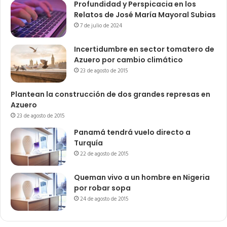
Profundidad y Perspicacia en los
Relatos de José María Mayoral Subias
7 de julio de 2024
Incertidumbre en sector tomatero de
Azuero por cambio climático
23 de agosto de 2015
Plantean la construcción de dos grandes represas en
Azuero
23 de agosto de 2015
Panamá tendrá vuelo directo a
Turquía
22 de agosto de 2015
Queman vivo a un hombre en Nigeria
por robar sopa
24 de agosto de 2015