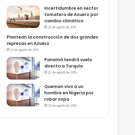
Incertidumbre en sector
tomatero de Azuero por
cambio climático
23 de agosto de 2015
Plantean la construcción de dos grandes
represas en Azuero
23 de agosto de 2015
Panamá tendrá vuelo
directo a Turquía
22 de agosto de 2015
Queman vivo a un
hombre en Nigeria por
robar sopa
24 de agosto de 2015