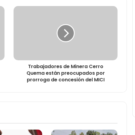
Trabajadores de Minera Cerro
Quema están preocupados por
prorroga de concesión del MICI