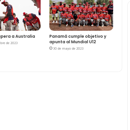
pera a Australia
Panamá cumple objetivo y
apunta al Mundial U12
bre de 2023
30 de mayo de 2023