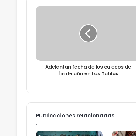
Adelantan fecha de los culecos de
fin de año en Las Tablas
Publicaciones relacionadas