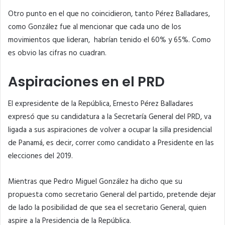
Otro punto en el que no coincidieron, tanto Pérez Balladares,
como González fue al mencionar que cada uno de los
movimientos que lideran, habrían tenido el 60% y 65%. Como
es obvio las cifras no cuadran.
Aspiraciones en el PRD
El expresidente de la República, Ernesto Pérez Balladares
expresó que su candidatura a la Secretaría General del PRD, va
ligada a sus aspiraciones de volver a ocupar la silla presidencial
de Panamá, es decir, correr como candidato a Presidente en las
elecciones del 2019.
Mientras que Pedro Miguel González ha dicho que su
propuesta como secretario General del partido, pretende dejar
de lado la posibilidad de que sea el secretario General, quien
aspire a la Presidencia de la República.