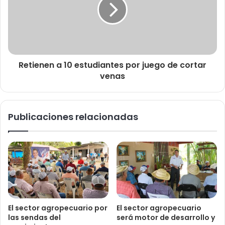
Retienen a 10 estudiantes por juego de cortar
venas
Publicaciones relacionadas
El sector agropecuario por
El sector agropecuario
las sendas del
será motor de desarrollo y