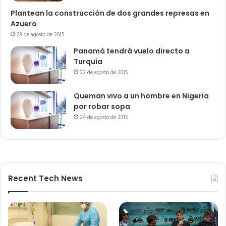
Plantean la construcción de dos grandes represas en
Azuero
23 de agosto de 2015
Panamá tendrá vuelo directo a
Turquía
22 de agosto de 2015
Queman vivo a un hombre en Nigeria
por robar sopa
24 de agosto de 2015
Recent Tech News