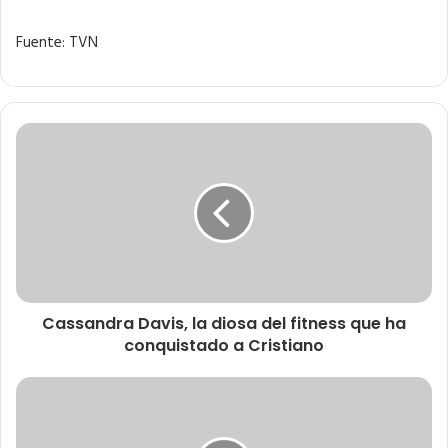
Fuente: TVN
Cassandra Davis, la diosa del fitness que ha
conquistado a Cristiano