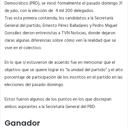
Democrático (PRD), se inició formalmente el pasado domingo 31
de julio, con la elección de 4 mil 200 delegados.
Tras esta primera contienda, los candidatos a la Secretaría
General del partido, Ernesto Pérez Balladares y Pedro Miguel
González dieron entrevistas a TVN Noticias, donde dejaron
claras algunas diferencias sobre cómo ven la realidad que se
vive en el colectivo.
En lo que sí estuvieron de acuerdo fue en mencionar que el
objetivo que se quiere lograr es “la unidad del partido” y el alto
porcentaje de participación de los inscritos en el partido en las
elecciones del pasado domingo.
Estos fueron algunos de los puntos en los que discrepan
ambos aspirantes a la Secretaría General del PRD:
Ganador