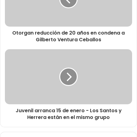
Otorgan reducción de 20 años en condena a
Gilberto Ventura Ceballos
Juvenil arranca 15 de enero - Los Santos y
Herrera están en el mismo grupo