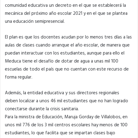
comunidad educativa un decreto en el que se establecerá la
mecánica del próximo año escolar 2021 y en el que se plantea
una educación semipresencial.
El plan es que los docentes acudan por lo menos tres días a las
aulas de clases cuando arranque el año escolar, de manera que
puedan interactuar con los estudiantes, aunque para ello el
Meduca tiene el desafío de dotar de agua a unas mil 100
escuelas de todo el país que no cuentan con este recurso de
forma regular.
Además, la entidad educativa y sus directores regionales
deben localizar a unos 46 mil estudiantes que no han logrado
conectarse durante la crisis sanitaria.
Para la ministra de Educación, Maruja Gorday de Villalobos, en
unos mil 776 de los 3 mil centros escolares hay menos de 100
estudiantes, lo que facilita que se impartan clases bajo