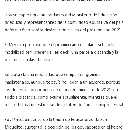
Los desafíos de la educación durante el año escolar 2021
Hoy se espera que autoridades del Ministerio de Educación
(Meduca) y representantes de la comunidad educativa del país
definan cómo será la dinámica de clases del próximo año 2021.
El Meduca propone que el próximo año escolar sea bajo la
modalidad semipresencial; es decir, una parte a distancia y la
otra en las aulas de clases.
Se trata de una modalidad que comparten gremios
magisteriales, aunque todavía no llegan a un acuerdo, porque
los docentes proponen que el primer trimestre de 2021 sea
todo a distancia, como ocurre actualmente, mientras que el
resto de los trimestres se desarrollen de forma semipresencial.
Edy Pinto, dirigente de la Unión de Educadores de San
Miguelito, sustentó la posición de los educadores en el hecho