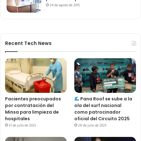
24 de agosto de 2015
Recent Tech News
Pacientes preocupados
Pana Roof se sube a la
por contratación del
ola del surf nacional
Minsa para limpieza de
como patrocinador
hospitales
oficial del Circuito 2025
31 de julio de 2025
28 de julio de 2025