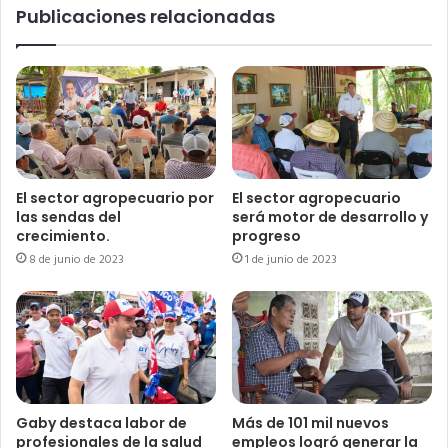
Publicaciones relacionadas
El sector agropecuario por
El sector agropecuario
las sendas del
será motor de desarrollo y
crecimiento.
progreso
8 de junio de 2023
1 de junio de 2023
Gaby destaca labor de
Más de 101 mil nuevos
profesionales de la salud
empleos logró generar la