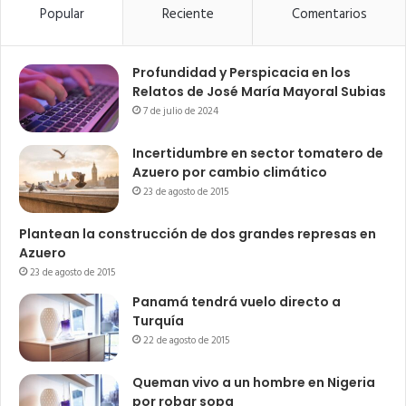
Popular
Reciente
Comentarios
Profundidad y Perspicacia en los
Relatos de José María Mayoral Subias
7 de julio de 2024
Incertidumbre en sector tomatero de
Azuero por cambio climático
23 de agosto de 2015
Plantean la construcción de dos grandes represas en
Azuero
23 de agosto de 2015
Panamá tendrá vuelo directo a
Turquía
22 de agosto de 2015
Queman vivo a un hombre en Nigeria
por robar sopa