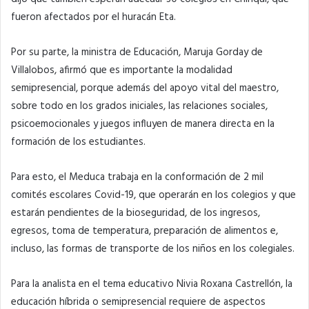
fueron afectados por el huracán Eta.
Por su parte, la ministra de Educación, Maruja Gorday de
Villalobos, afirmó que es importante la modalidad
semipresencial, porque además del apoyo vital del maestro,
sobre todo en los grados iniciales, las relaciones sociales,
psicoemocionales y juegos influyen de manera directa en la
formación de los estudiantes.
Para esto, el Meduca trabaja en la conformación de 2 mil
comités escolares Covid-19, que operarán en los colegios y que
estarán pendientes de la bioseguridad, de los ingresos,
egresos, toma de temperatura, preparación de alimentos e,
incluso, las formas de transporte de los niños en los colegiales.
Para la analista en el tema educativo Nivia Roxana Castrellón, la
educación híbrida o semipresencial requiere de aspectos