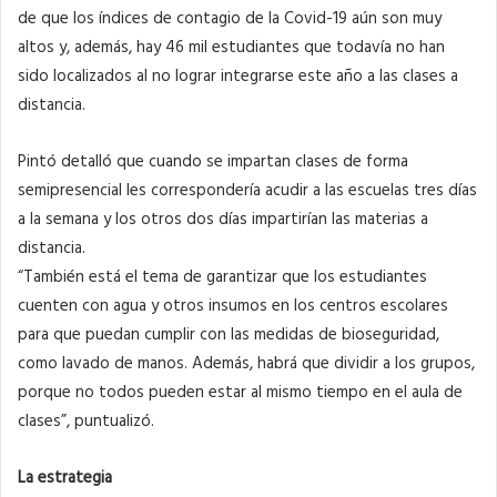
de que los índices de contagio de la Covid-19 aún son muy
altos y, además, hay 46 mil estudiantes que todavía no han
sido localizados al no lograr integrarse este año a las clases a
distancia.
Pintó detalló que cuando se impartan clases de forma
semipresencial les correspondería acudir a las escuelas tres días
a la semana y los otros dos días impartirían las materias a
distancia.
“También está el tema de garantizar que los estudiantes
cuenten con agua y otros insumos en los centros escolares
para que puedan cumplir con las medidas de bioseguridad,
como lavado de manos. Además, habrá que dividir a los grupos,
porque no todos pueden estar al mismo tiempo en el aula de
clases”, puntualizó.
La estrategia