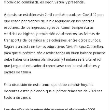
modalidad combinada; es decir, virtual y presencial.
Además, se establecerán 2 mil comités escolares Covid-19 para
que estén pendientes de la bioseguridad en los centros
escolares, de los ingresos, egresos, tomar temperaturas,
medidas de higiene, preparación de alimentos, las formas de
transporte de los niños a los colegiales, entre otros puntos.
Según la analista en temas educativos Nivia Roxana Castrellón,
para que el próximo año escolar tenga un buen balance primero
debe haber una buena planificación y también será vital el rol
que juegue el educador al conectarse con los estudiantes y
padres de familia.
En la discusión de este tema, que debe concluir hoy, los
docentes están pidiendo que el primer trimestre de 2021 sea
todo a distancia.