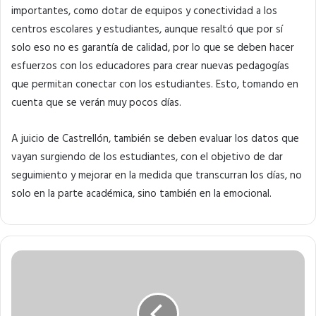
importantes, como dotar de equipos y conectividad a los
centros escolares y estudiantes, aunque resaltó que por sí
solo eso no es garantía de calidad, por lo que se deben hacer
esfuerzos con los educadores para crear nuevas pedagogías
que permitan conectar con los estudiantes. Esto, tomando en
cuenta que se verán muy pocos días.
A juicio de Castrellón, también se deben evaluar los datos que
vayan surgiendo de los estudiantes, con el objetivo de dar
seguimiento y mejorar en la medida que transcurran los días, no
solo en la parte académica, sino también en la emocional.