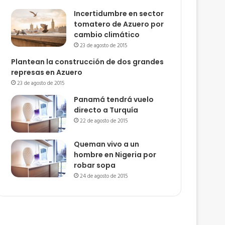
Incertidumbre en sector
tomatero de Azuero por
cambio climático
23 de agosto de 2015
Plantean la construcción de dos grandes
represas en Azuero
23 de agosto de 2015
Panamá tendrá vuelo
directo a Turquía
22 de agosto de 2015
Queman vivo a un
hombre en Nigeria por
robar sopa
24 de agosto de 2015