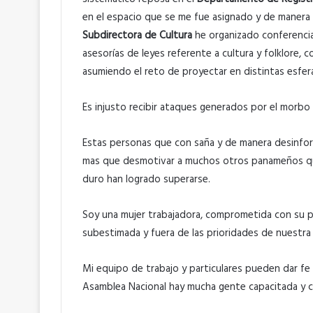
en el espacio que se me fue asignado y de manera 
Subdirectora de Cultura
he organizado conferencias 
asesorías de leyes referente a cultura y folklore, c
asumiendo el reto de proyectar en distintas esfera
Es injusto recibir ataques generados por el morb
Estas personas que con saña y de manera desinfor
mas que desmotivar a muchos otros panameños qu
duro han logrado superarse.
Soy una mujer trabajadora, comprometida con su pa
subestimada y fuera de las prioridades de nuestra
Mi equipo de trabajo y particulares pueden dar fe
Asamblea Nacional hay mucha gente capacitada y 