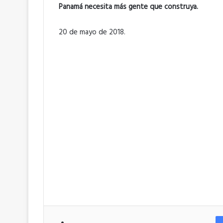
Panamá necesita más gente que construya.
20 de mayo de 2018.