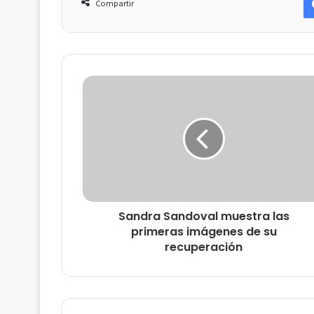
Compartir
Sandra Sandoval muestra las
primeras imágenes de su
recuperación