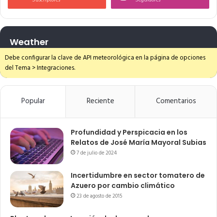
Weather
Debe configurar la clave de API meteorológica en la página de opciones
del Tema > Integraciones.
Popular
Reciente
Comentarios
Profundidad y Perspicacia en los
Relatos de José María Mayoral Subias
7 de julio de 2024
Incertidumbre en sector tomatero de
Azuero por cambio climático
23 de agosto de 2015