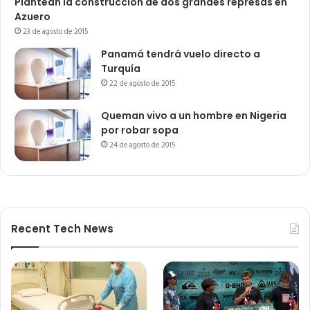
Plantean la construcción de dos grandes represas en
Azuero
23 de agosto de 2015
Panamá tendrá vuelo directo a
Turquía
22 de agosto de 2015
Queman vivo a un hombre en Nigeria
por robar sopa
24 de agosto de 2015
Recent Tech News