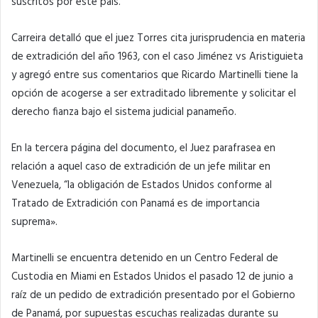
suscritos por este país.
Carreira detalló que el juez Torres cita jurisprudencia en materia
de extradición del año 1963, con el caso Jiménez vs Aristiguieta
y agregó entre sus comentarios que Ricardo Martinelli tiene la
opción de acogerse a ser extraditado libremente y solicitar el
derecho fianza bajo el sistema judicial panameño.
En la tercera página del documento, el Juez parafrasea en
relación a aquel caso de extradición de un jefe militar en
Venezuela, “la obligación de Estados Unidos conforme al
Tratado de Extradición con Panamá es de importancia
suprema».
Martinelli se encuentra detenido en un Centro Federal de
Custodia en Miami en Estados Unidos el pasado 12 de junio a
raíz de un pedido de extradición presentado por el Gobierno
de Panamá, por supuestas escuchas realizadas durante su