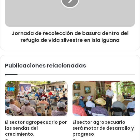
Jornada de recolección de basura dentro del
refugio de vida silvestre en Isla Iguana
Publicaciones relacionadas
El sector agropecuario por
El sector agropecuario
las sendas del
será motor de desarrollo y
crecimiento.
progreso