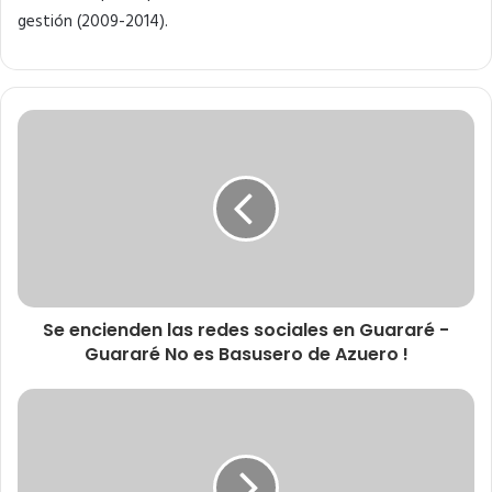
gestión (2009-2014).
Se encienden las redes sociales en Guararé -
Guararé No es Basusero de Azuero !