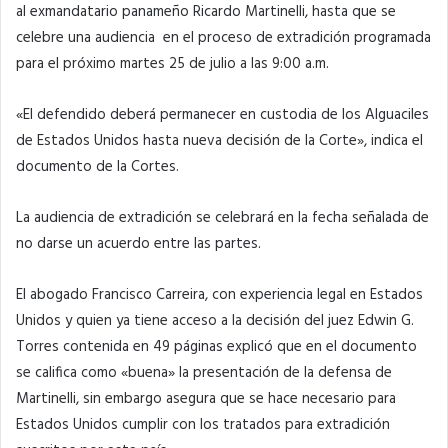
al exmandatario panameño Ricardo Martinelli, hasta que se
celebre una audiencia en el proceso de extradición programada
para el próximo martes 25 de julio a las 9:00 a.m.
«El defendido deberá permanecer en custodia de los Alguaciles
de Estados Unidos hasta nueva decisión de la Corte», indica el
documento de la Cortes.
La audiencia de extradición se celebrará en la fecha señalada de
no darse un acuerdo entre las partes.
El abogado Francisco Carreira, con experiencia legal en Estados
Unidos y quien ya tiene acceso a la decisión del juez Edwin G.
Torres contenida en 49 páginas explicó que en el documento
se califica como «buena» la presentación de la defensa de
Martinelli, sin embargo asegura que se hace necesario para
Estados Unidos cumplir con los tratados para extradición