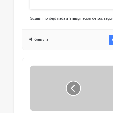
Guzmán no dejó nada a la imaginación de sus seguid
Compartir