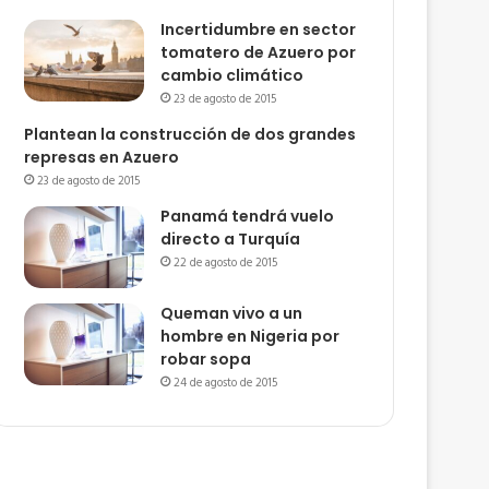
Incertidumbre en sector
tomatero de Azuero por
cambio climático
23 de agosto de 2015
Plantean la construcción de dos grandes
represas en Azuero
23 de agosto de 2015
Panamá tendrá vuelo
directo a Turquía
22 de agosto de 2015
Queman vivo a un
hombre en Nigeria por
robar sopa
24 de agosto de 2015