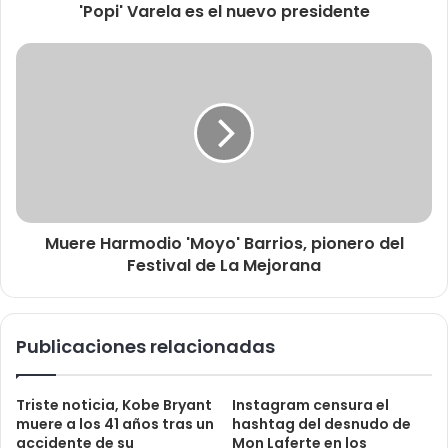
'Popi' Varela es el nuevo presidente
Muere Harmodio 'Moyo' Barrios, pionero del
Festival de La Mejorana
Publicaciones relacionadas
Triste noticia, Kobe Bryant
Instagram censura el
muere a los 41 años tras un
hashtag del desnudo de
accidente de su
Mon Laferte en los