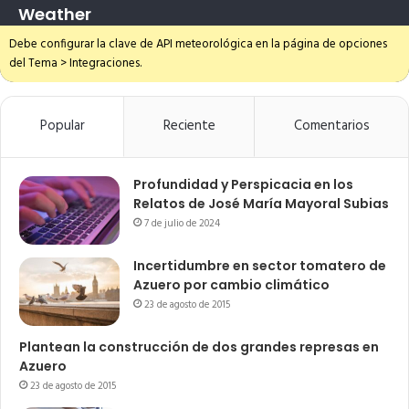
Weather
Debe configurar la clave de API meteorológica en la página de opciones
del Tema > Integraciones.
Popular
Reciente
Comentarios
Profundidad y Perspicacia en los
Relatos de José María Mayoral Subias
7 de julio de 2024
Incertidumbre en sector tomatero de
Azuero por cambio climático
23 de agosto de 2015
Plantean la construcción de dos grandes represas en
Azuero
23 de agosto de 2015