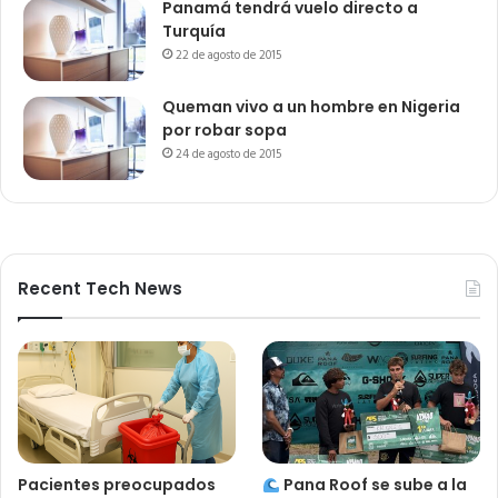
Panamá tendrá vuelo directo a
Turquía
22 de agosto de 2015
Queman vivo a un hombre en Nigeria
por robar sopa
24 de agosto de 2015
Recent Tech News
Pacientes preocupados
Pana Roof se sube a la