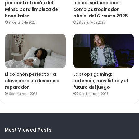
por contratación del
ola del surf nacional
Minsa para limpieza de
como patrocinador
hospitales
oficial del Circuito 2025
31 de julio de 2025
28 de julio de 2025
El colchón perfecto: la
Laptops gaming:
clave para un descanso
potencia, movilidad y el
reparador
futuro del juego
6 de marzo de 2025
26 de febrero de 2025
Most Viewed Posts