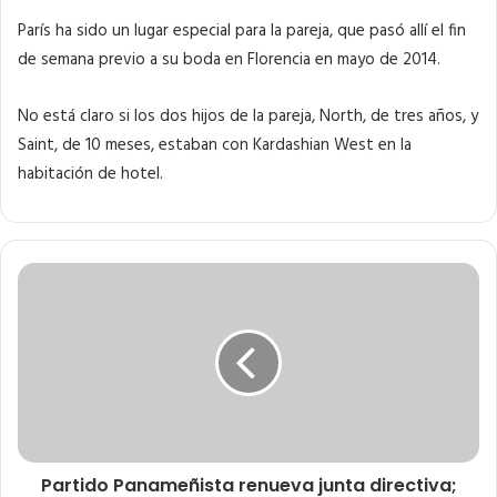
París ha sido un lugar especial para la pareja, que pasó allí el fin
de semana previo a su boda en Florencia en mayo de 2014.
No está claro si los dos hijos de la pareja, North, de tres años, y
Saint, de 10 meses, estaban con Kardashian West en la
habitación de hotel.
Partido Panameñista renueva junta directiva;