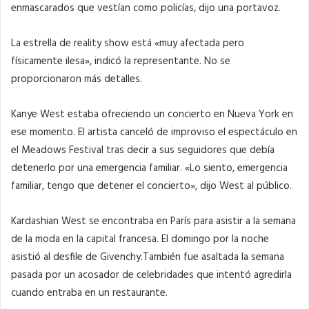
enmascarados que vestían como policías, dijo una portavoz.
La estrella de reality show está «muy afectada pero
físicamente ilesa», indicó la representante. No se
proporcionaron más detalles.
Kanye West estaba ofreciendo un concierto en Nueva York en
ese momento. El artista canceló de improviso el espectáculo en
el Meadows Festival tras decir a sus seguidores que debía
detenerlo por una emergencia familiar. «Lo siento, emergencia
familiar, tengo que detener el concierto», dijo West al público.
Kardashian West se encontraba en París para asistir a la semana
de la moda en la capital francesa. El domingo por la noche
asistió al desfile de Givenchy.También fue asaltada la semana
pasada por un acosador de celebridades que intentó agredirla
cuando entraba en un restaurante.