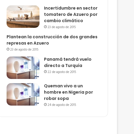
Incertidumbre en sector
tomatero de Azuero por
cambio climático
23 de agosto de 2015
Plantean la construcción de dos grandes
represas en Azuero
23 de agosto de 2015
Panamá tendrá vuelo
directo a Turquía
22 de agosto de 2015
Queman vivo a un
hombre en Nigeria por
robar sopa
24 de agosto de 2015