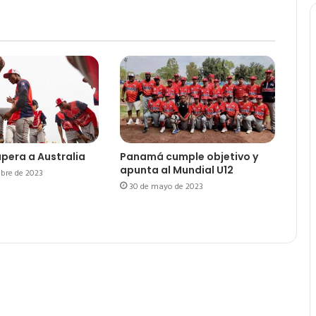
pera a Australia
Panamá cumple objetivo y
apunta al Mundial U12
bre de 2023
30 de mayo de 2023