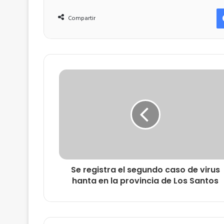
Compartir
Se registra el segundo caso de virus
hanta en la provincia de Los Santos