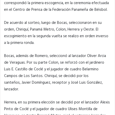
correspondió la primera escogencia, en la ceremonia efectuada
en el Centro de Prensa de la Federación Panameña de Béisbol.
De acuerdo al sorteo, luego de Bocas, seleccionaron en su
orden, Chiriquí, Panamá Metro, Colon, Herrera y Oeste. El
escogimiento en la segunda vuelta se realizo en orden inverso
a la primera ronda.
Bocas, además de Romero, seleccionó al lanzador Oliver Arcia
de Veraguas. Por su parte Colon, se reforzó con el jardinero
Luis E. Castillo de Coclé y el jugador de cuadro Belarmino
Campos de Los Santos. Chiriquí, se decidió por los
santeños, Javier Domínguez, receptor y José Luis González,
lanzador.
Herrera, en su primera elección se decidió por el lanzador Alexis
Pinto de Coclé y el jugador de cuadro Ulises Montilla de