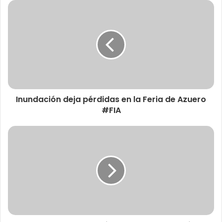
Inundación deja pérdidas en la Feria de Azuero
#FIA