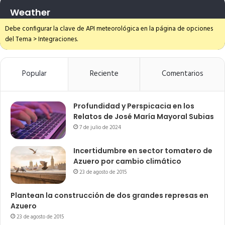
Weather
Debe configurar la clave de API meteorológica en la página de opciones
del Tema > Integraciones.
Popular
Reciente
Comentarios
Profundidad y Perspicacia en los
Relatos de José María Mayoral Subias
7 de julio de 2024
Incertidumbre en sector tomatero de
Azuero por cambio climático
23 de agosto de 2015
Plantean la construcción de dos grandes represas en
Azuero
23 de agosto de 2015