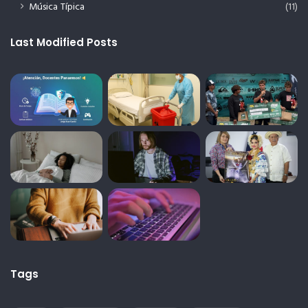
Música Típica
(11)
Last Modified Posts
Tags