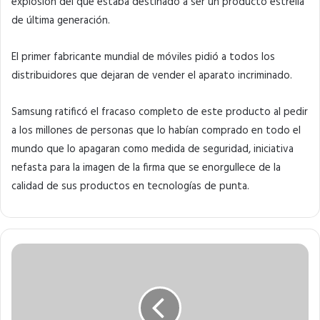
explosión del que estaba destinado a ser un producto estrella
de última generación.
El primer fabricante mundial de móviles pidió a todos los
distribuidores que dejaran de vender el aparato incriminado.
Samsung ratificó el fracaso completo de este producto al pedir
a los millones de personas que lo habían comprado en todo el
mundo que lo apagaran como medida de seguridad, iniciativa
nefasta para la imagen de la firma que se enorgullece de la
calidad de sus productos en tecnologías de punta.