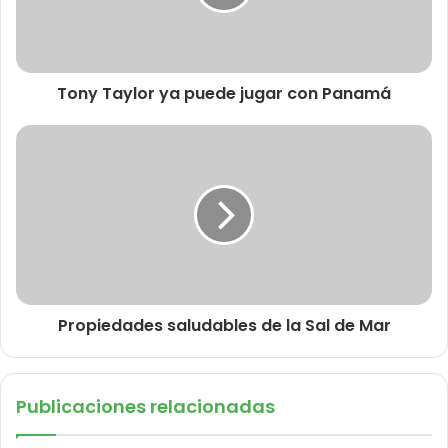
Tony Taylor ya puede jugar con Panamá
Propiedades saludables de la Sal de Mar
Publicaciones relacionadas