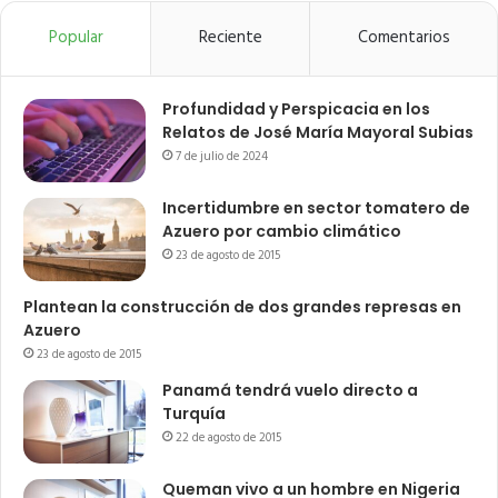
Popular
Reciente
Comentarios
Profundidad y Perspicacia en los
Relatos de José María Mayoral Subias
7 de julio de 2024
Incertidumbre en sector tomatero de
Azuero por cambio climático
23 de agosto de 2015
Plantean la construcción de dos grandes represas en
Azuero
23 de agosto de 2015
Panamá tendrá vuelo directo a
Turquía
22 de agosto de 2015
Queman vivo a un hombre en Nigeria