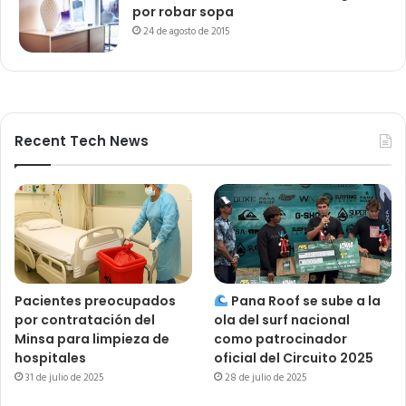
por robar sopa
24 de agosto de 2015
Recent Tech News
Pacientes preocupados
Pana Roof se sube a la
por contratación del
ola del surf nacional
Minsa para limpieza de
como patrocinador
hospitales
oficial del Circuito 2025
31 de julio de 2025
28 de julio de 2025