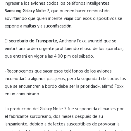
ingresar a los aviones todos los teléfonos inteligentes
Samsung Galaxy Note 7
, que pueden hacer combustión,
advirtiendo que quien intente viajar con esos dispositivos se
expone a
multas
y a su
confiscación
.
El
secretario de Transporte
, Anthony Foxx, anunció que se
emitirá una orden urgente prohibiendo el uso de los aparatos,
que entrará en vigor a las 4:00 p.m del sábado.
«Reconocemos que sacar esos teléfonos de los aviones
incomodará a algunos pasajeros, pero la seguridad de todos los
que se encuentren a bordo debe ser la prioridad», afirmó Foxx
en un comunicado.
La producción del Galaxy Note 7 fue suspendida el martes por
el fabricante surcoreano, dos meses después de su
lanzamiento, debido a defectos susceptibles de provocar la