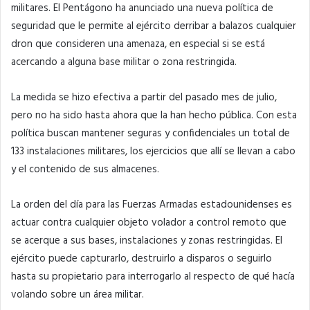
militares. El Pentágono ha anunciado una nueva política de
seguridad que le permite al ejército derribar a balazos cualquier
dron que consideren una amenaza, en especial si se está
acercando a alguna base militar o zona restringida.
La medida se hizo efectiva a partir del pasado mes de julio,
pero no ha sido hasta ahora que la han hecho pública. Con esta
política buscan mantener seguras y confidenciales un total de
133 instalaciones militares, los ejercicios que allí se llevan a cabo
y el contenido de sus almacenes.
La orden del día para las Fuerzas Armadas estadounidenses es
actuar contra cualquier objeto volador a control remoto que
se acerque a sus bases, instalaciones y zonas restringidas. El
ejército puede capturarlo, destruirlo a disparos o seguirlo
hasta su propietario para interrogarlo al respecto de qué hacía
volando sobre un área militar.