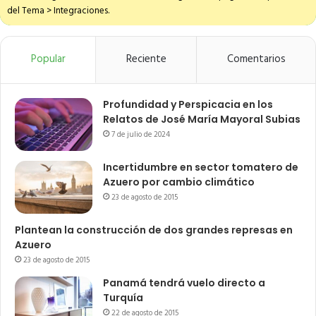
del Tema > Integraciones.
Popular
Reciente
Comentarios
Profundidad y Perspicacia en los
Relatos de José María Mayoral Subias
7 de julio de 2024
Incertidumbre en sector tomatero de
Azuero por cambio climático
23 de agosto de 2015
Plantean la construcción de dos grandes represas en
Azuero
23 de agosto de 2015
Panamá tendrá vuelo directo a
Turquía
22 de agosto de 2015