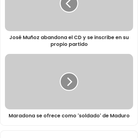
José Muñoz abandona el CD y se inscribe en su
propio partido
Maradona se ofrece como 'soldado' de Maduro