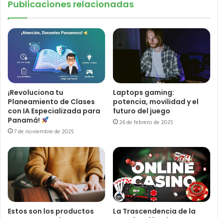
Publicaciones relacionadas
¡Revoluciona tu
Laptops gaming:
Planeamiento de Clases
potencia, movilidad y el
con IA Especializada para
futuro del juego
Panamá!
26 de febrero de 2025
7 de noviembre de 2025
Estos son los productos
La Trascendencia de la