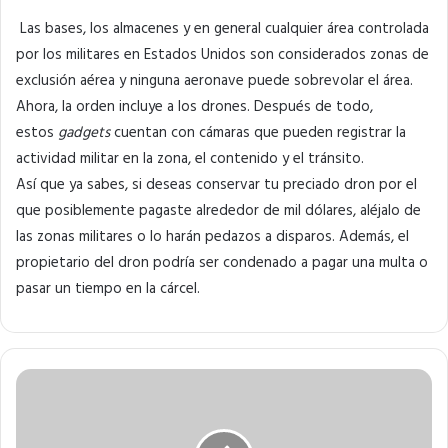
Las bases, los almacenes y en general cualquier área controlada
por los militares en Estados Unidos son considerados zonas de
exclusión aérea y ninguna aeronave puede sobrevolar el área.
Ahora, la orden incluye a los drones. Después de todo,
estos
gadgets
cuentan con cámaras que pueden registrar la
actividad militar en la zona, el contenido y el tránsito.
Así que ya sabes, si deseas conservar tu preciado dron por el
que posiblemente pagaste alrededor de mil dólares, aléjalo de
las zonas militares o lo harán pedazos a disparos. Además, el
propietario del dron podría ser condenado a pagar una multa o
pasar un tiempo en la cárcel.