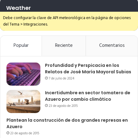
Weather
Debe configurar la clave de API meteorológica en la página de opciones
del Tema > Integraciones.
Popular
Reciente
Comentarios
Profundidad y Perspicacia en los
Relatos de José María Mayoral Subias
7 de julio de 2024
Incertidumbre en sector tomatero de
Azuero por cambio climático
23 de agosto de 2015
Plantean la construcción de dos grandes represas en
Azuero
23 de agosto de 2015