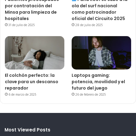
por contratación del
ola del surf nacional
Minsa para limpieza de
como patrocinador
hospitales
oficial del Circuito 2025
31 de julio de 2025
28 de julio de 2025
El colchón perfecto: la
Laptops gaming:
clave para un descanso
potencia, movilidad y el
reparador
futuro del juego
6 de marzo de 2025
26 de febrero de 2025
Most Viewed Posts