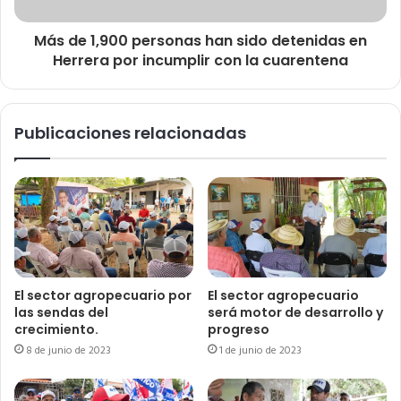
Más de 1,900 personas han sido detenidas en
Herrera por incumplir con la cuarentena
Publicaciones relacionadas
El sector agropecuario por
El sector agropecuario
las sendas del
será motor de desarrollo y
crecimiento.
progreso
8 de junio de 2023
1 de junio de 2023