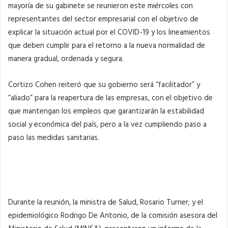
mayoría de su gabinete se reunieron este miércoles con
representantes del sector empresarial con el objetivo de
explicar la situación actual por el COVID-19 y los lineamientos
que deben cumplir para el retorno a la nueva normalidad de
manera gradual, ordenada y segura.
Cortizo Cohen reiteró que su gobierno será “facilitador” y
“aliado” para la reapertura de las empresas, con el objetivo de
que mantengan los empleos que garantizarán la estabilidad
social y económica del país, pero a la vez cumpliendo paso a
paso las medidas sanitarias.
Durante la reunión, la ministra de Salud, Rosario Turner; y el
epidemiológico Rodrigo De Antonio, de la comisión asesora del