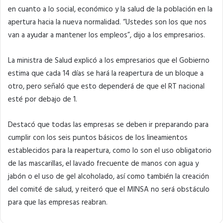
en cuanto a lo social, económico y la salud de la población en la
apertura hacia la nueva normalidad. “Ustedes son los que nos
van a ayudar a mantener los empleos”, dijo a los empresarios.
La ministra de Salud explicó a los empresarios que el Gobierno
estima que cada 14 días se hará la reapertura de un bloque a
otro, pero señaló que esto dependerá de que el RT nacional
esté por debajo de 1.
Destacó que todas las empresas se deben ir preparando para
cumplir con los seis puntos básicos de los lineamientos
establecidos para la reapertura, como lo son el uso obligatorio
de las mascarillas, el lavado frecuente de manos con agua y
jabón o el uso de gel alcoholado, así como también la creación
del comité de salud, y reiteró que el MINSA no será obstáculo
para que las empresas reabran.