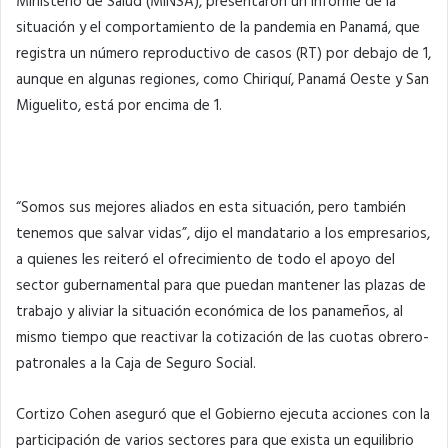
Ministerio de Salud (MINSA), presentaron un informe de la
situación y el comportamiento de la pandemia en Panamá, que
registra un número reproductivo de casos (RT) por debajo de 1,
aunque en algunas regiones, como Chiriquí, Panamá Oeste y San
Miguelito, está por encima de 1.
“Somos sus mejores aliados en esta situación, pero también
tenemos que salvar vidas”, dijo el mandatario a los empresarios,
a quienes les reiteró el ofrecimiento de todo el apoyo del
sector gubernamental para que puedan mantener las plazas de
trabajo y aliviar la situación económica de los panameños, al
mismo tiempo que reactivar la cotización de las cuotas obrero-
patronales a la Caja de Seguro Social.
Cortizo Cohen aseguró que el Gobierno ejecuta acciones con la
participación de varios sectores para que exista un equilibrio