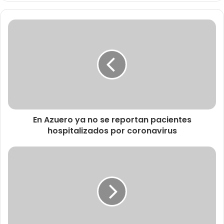
En Azuero ya no se reportan pacientes
hospitalizados por coronavirus