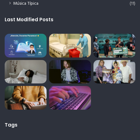
Música Típica
(11)
Last Modified Posts
Tags