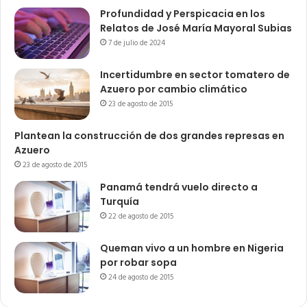
Profundidad y Perspicacia en los
Relatos de José María Mayoral Subias
7 de julio de 2024
Incertidumbre en sector tomatero de
Azuero por cambio climático
23 de agosto de 2015
Plantean la construcción de dos grandes represas en
Azuero
23 de agosto de 2015
Panamá tendrá vuelo directo a
Turquía
22 de agosto de 2015
Queman vivo a un hombre en Nigeria
por robar sopa
24 de agosto de 2015