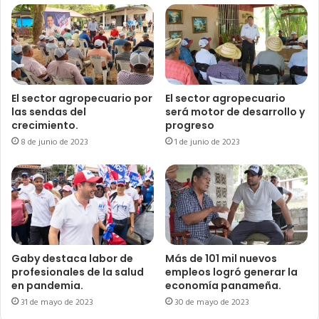
El sector agropecuario por
El sector agropecuario
las sendas del
será motor de desarrollo y
crecimiento.
progreso
8 de junio de 2023
1 de junio de 2023
Gaby destaca labor de
Más de 101 mil nuevos
profesionales de la salud
empleos logró generar la
en pandemia.
economía panameña.
31 de mayo de 2023
30 de mayo de 2023