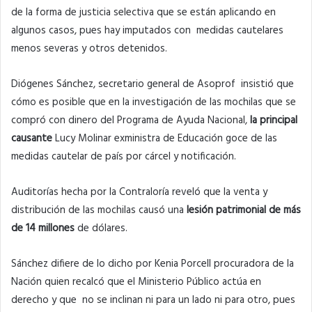
de la forma de justicia selectiva que se están aplicando en
algunos casos, pues hay imputados con medidas cautelares
menos severas y otros detenidos.
Diógenes Sánchez, secretario general de Asoprof insistió que
cómo es posible que en la investigación de las mochilas que se
compró con dinero del Programa de Ayuda Nacional,
la principal
causante
Lucy Molinar exministra de Educación goce de las
medidas cautelar de país por cárcel y notificación.
Auditorías hecha por la Contraloría reveló que la venta y
distribución de las mochilas causó una
lesión patrimonial de más
de 14 millones
de dólares.
Sánchez difiere de lo dicho por Kenia Porcell procuradora de la
Nación quien recalcó que el Ministerio Público actúa en
derecho y que no se inclinan ni para un lado ni para otro, pues