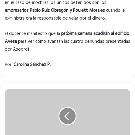
en el caso de mochilas los únicos detenidos son los
empresarios Pablo Ruiz Obregón y Poulett Morales
cuando la
exministra era la responsable de velar por el dinero.
El docente manifestó que la
próxima semana acudirán al edificio
Avesa
para ver cómo avanzan las cuatro denuncias presentadas
por Asoprof.
Por:
Carolina Sánchez P.