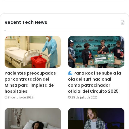
Recent Tech News
Pacientes preocupados
Pana Roof se sube a la
por contratación del
ola del surf nacional
Minsa para limpieza de
como patrocinador
hospitales
oficial del Circuito 2025
31 de julio de 2025
28 de julio de 2025