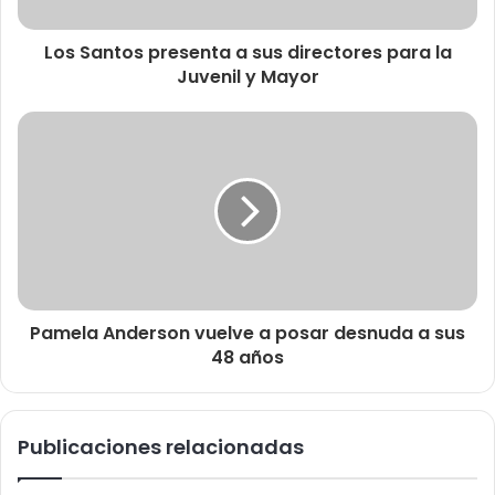
Los Santos presenta a sus directores para la
Juvenil y Mayor
Pamela Anderson vuelve a posar desnuda a sus
48 años
Publicaciones relacionadas