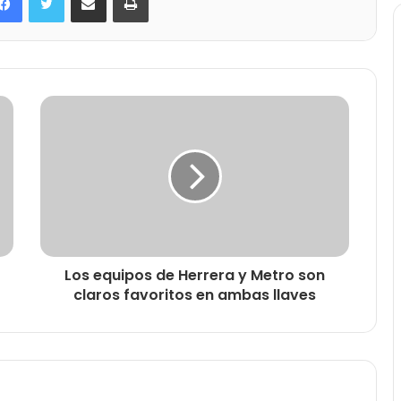
Los equipos de Herrera y Metro son
claros favoritos en ambas llaves