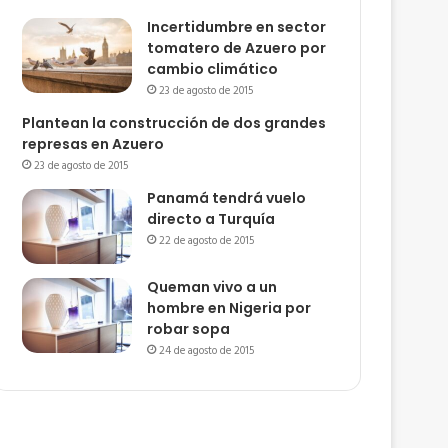
Incertidumbre en sector
tomatero de Azuero por
cambio climático
23 de agosto de 2015
Plantean la construcción de dos grandes
represas en Azuero
23 de agosto de 2015
Panamá tendrá vuelo
directo a Turquía
22 de agosto de 2015
Queman vivo a un
hombre en Nigeria por
robar sopa
24 de agosto de 2015