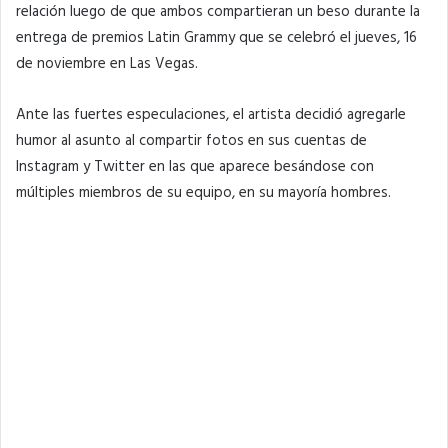
relación luego de que ambos compartieran un beso durante la
entrega de premios Latin Grammy que se celebró el jueves, 16
de noviembre en Las Vegas.
Ante las fuertes especulaciones, el artista decidió agregarle
humor al asunto al compartir fotos en sus cuentas de
Instagram y Twitter en las que aparece besándose con
múltiples miembros de su equipo, en su mayoría hombres.