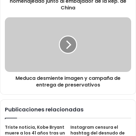
homenajeado junto al embajador de la Rep. de
China
Meduca desmiente imagen y campaña de
entrega de preservativos
Publicaciones relacionadas
Triste noticia, Kobe Bryant
Instagram censura el
muere a los 41 años tras un
hashtag del desnudo de