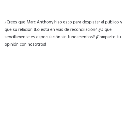
¿Crees que Marc Anthony hizo esto para despistar al público y
que su relación JLo está en vías de reconciliación? ¿O que
sencillamente es especulación sin fundamentos? ¡Comparte tu
opinión con nosotros!