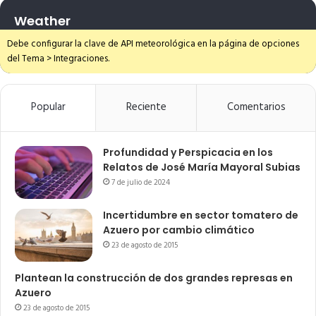
Weather
Debe configurar la clave de API meteorológica en la página de opciones
del Tema > Integraciones.
Popular
Reciente
Comentarios
Profundidad y Perspicacia en los
Relatos de José María Mayoral Subias
7 de julio de 2024
Incertidumbre en sector tomatero de
Azuero por cambio climático
23 de agosto de 2015
Plantean la construcción de dos grandes represas en
Azuero
23 de agosto de 2015