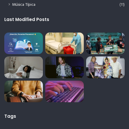
Música Típica
(11)
Last Modified Posts
Tags