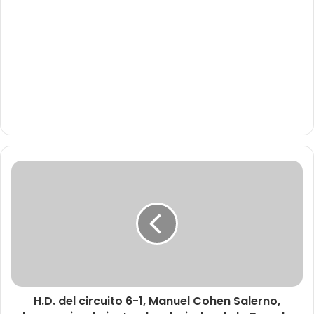
H.D. del circuito 6-1, Manuel Cohen Salerno,