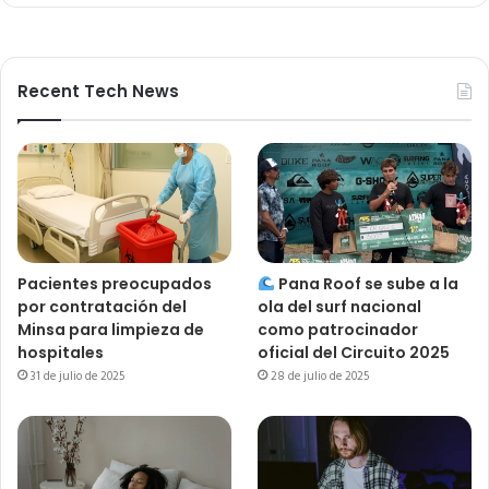
Recent Tech News
Pacientes preocupados
Pana Roof se sube a la
por contratación del
ola del surf nacional
Minsa para limpieza de
como patrocinador
hospitales
oficial del Circuito 2025
31 de julio de 2025
28 de julio de 2025