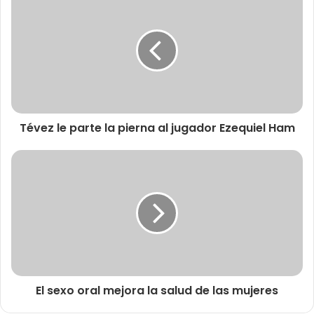
Tévez le parte la pierna al jugador Ezequiel Ham
El sexo oral mejora la salud de las mujeres