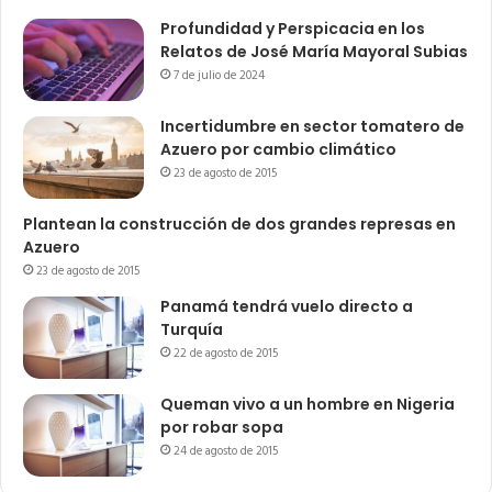
Profundidad y Perspicacia en los
Relatos de José María Mayoral Subias
7 de julio de 2024
Incertidumbre en sector tomatero de
Azuero por cambio climático
23 de agosto de 2015
Plantean la construcción de dos grandes represas en
Azuero
23 de agosto de 2015
Panamá tendrá vuelo directo a
Turquía
22 de agosto de 2015
Queman vivo a un hombre en Nigeria
por robar sopa
24 de agosto de 2015