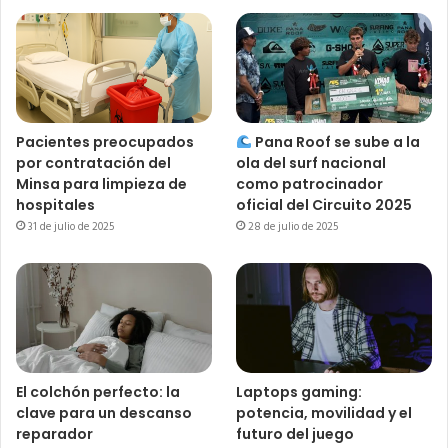
Pacientes preocupados
Pana Roof se sube a la
por contratación del
ola del surf nacional
Minsa para limpieza de
como patrocinador
hospitales
oficial del Circuito 2025
31 de julio de 2025
28 de julio de 2025
El colchón perfecto: la
Laptops gaming:
clave para un descanso
potencia, movilidad y el
reparador
futuro del juego