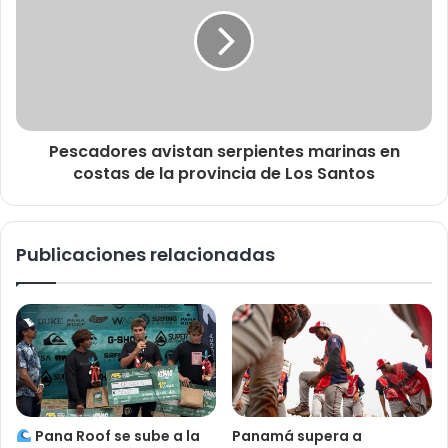
Pescadores avistan serpientes marinas en
costas de la provincia de Los Santos
Publicaciones relacionadas
Pana Roof se sube a la
Panamá supera a