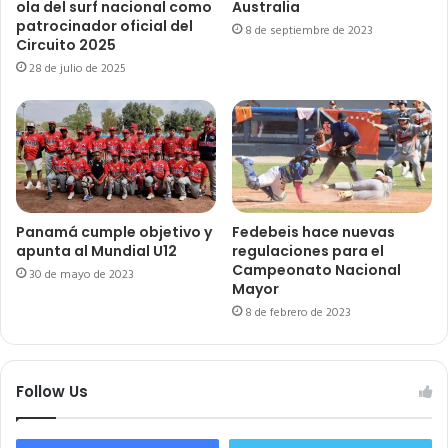
ola del surf nacional como
Australia
patrocinador oficial del
8 de septiembre de 2023
Circuito 2025
28 de julio de 2025
Panamá cumple objetivo y
Fedebeis hace nuevas
apunta al Mundial U12
regulaciones para el
Campeonato Nacional
30 de mayo de 2023
Mayor
8 de febrero de 2023
Follow Us