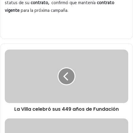
status de su
contrato,
confirmó que mantenía
contrato
vigente
para la próxima campaña.
La Villa celebró sus 449 años de Fundación