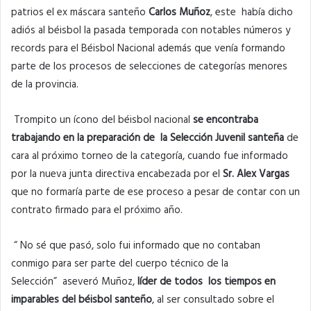
patrios el ex máscara santeño
Carlos Muñoz
, este había dicho
adiós al béisbol la pasada temporada con notables números y
records para el Béisbol Nacional además que venía formando
parte de los procesos de selecciones de categorías menores
de la provincia.
Trompito un ícono del béisbol nacional
se encontraba
trabajando en la preparación de la Selección Juvenil santeña
de
cara al próximo torneo de la categoría, cuando fue informado
por la nueva junta directiva encabezada por el
Sr. Alex Vargas
que no formaría parte de ese proceso a pesar de contar con un
contrato firmado para el próximo año.
“ No sé que pasó, solo fui informado que no contaban
conmigo para ser parte del cuerpo técnico de la
Selección” aseveró Muñoz,
líder de todos los tiempos en
imparables del béisbol santeño
, al ser consultado sobre el