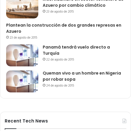
Azuero por cambio climático
23 de agosto de 2015
Plantean la construcción de dos grandes represas en
Azuero
23 de agosto de 2015
Panamá tendrá vuelo directo a
Turquía
22 de agosto de 2015
Queman vivo a un hombre en Nigeria
por robar sopa
24 de agosto de 2015
Recent Tech News