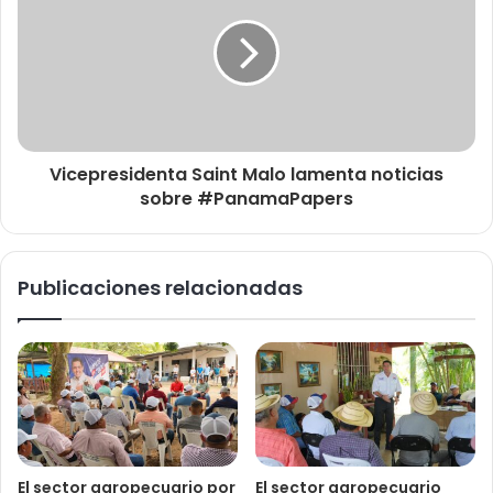
Vicepresidenta Saint Malo lamenta noticias
sobre #PanamaPapers
Publicaciones relacionadas
El sector agropecuario por
El sector agropecuario