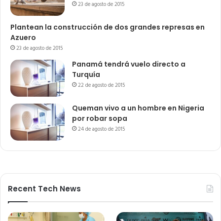
23 de agosto de 2015
Plantean la construcción de dos grandes represas en
Azuero
23 de agosto de 2015
Panamá tendrá vuelo directo a
Turquía
22 de agosto de 2015
Queman vivo a un hombre en Nigeria
por robar sopa
24 de agosto de 2015
Recent Tech News