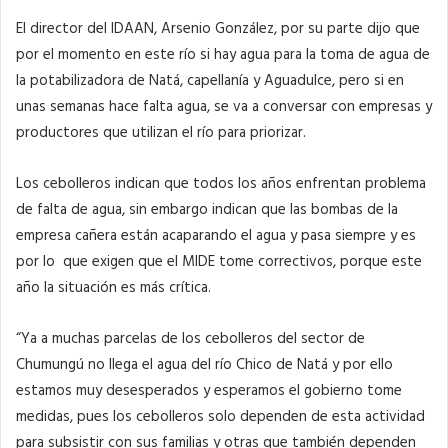
El director del IDAAN, Arsenio González, por su parte dijo que
por el momento en este río si hay agua para la toma de agua de
la potabilizadora de Natá, capellanía y Aguadulce, pero si en
unas semanas hace falta agua, se va a conversar con empresas y
productores que utilizan el río para priorizar.
Los cebolleros indican que todos los años enfrentan problema
de falta de agua, sin embargo indican que las bombas de la
empresa cañera están acaparando el agua y pasa siempre y es
por lo que exigen que el MIDE tome correctivos, porque este
año la situación es más crítica.
“Ya a muchas parcelas de los cebolleros del sector de
Chumungú no llega el agua del río Chico de Natá y por ello
estamos muy desesperados y esperamos el gobierno tome
medidas, pues los cebolleros solo dependen de esta actividad
para subsistir con sus familias y otras que también dependen