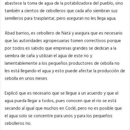
abastece la toma de agua de la potabilizadora del pueblo, sino
también a cientos de cebolleros que cada año siembran sus
semilleros para trasplantar, pero aseguran no les llega agua.
Abad barrios, es cebollero de Natá y asegura que es necesario
que las autoridades agropecuarias tomen correctivos porque
por todos es sabido que empresas grandes se dedican a la
siembra de caña y utilizan el agua de este rio y
lamentablemente a los pequeños productores de cebolla no
les está llegando el agua y esto puede afectar la producción de
cebolla en unos meses
Explicó que es necesario que se llegue a un acuerdo y que el
agua pueda llegar a todos, pues conocen que el rio se está
secando al igual que muchos en Coclé, pero no es posible que
el agua solo se concentre para unos y para los pequeños
cebolleros no.