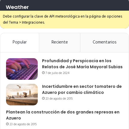
Weather
Debe configurar la clave de API meteorológica en la página de opciones
del Tema > Integraciones.
Popular
Reciente
Comentarios
Profundidad y Perspicacia en los
Relatos de José María Mayoral Subias
7 de julio de 2024
Incertidumbre en sector tomatero de
Azuero por cambio climático
23 de agosto de 2015
Plantean la construcción de dos grandes represas en
Azuero
23 de agosto de 2015