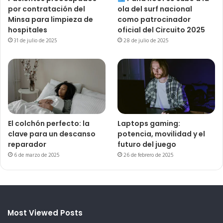
por contratación del
ola del surf nacional
Minsa para limpieza de
como patrocinador
hospitales
oficial del Circuito 2025
31 de julio de 2025
28 de julio de 2025
El colchón perfecto: la
Laptops gaming:
clave para un descanso
potencia, movilidad y el
reparador
futuro del juego
6 de marzo de 2025
26 de febrero de 2025
Most Viewed Posts