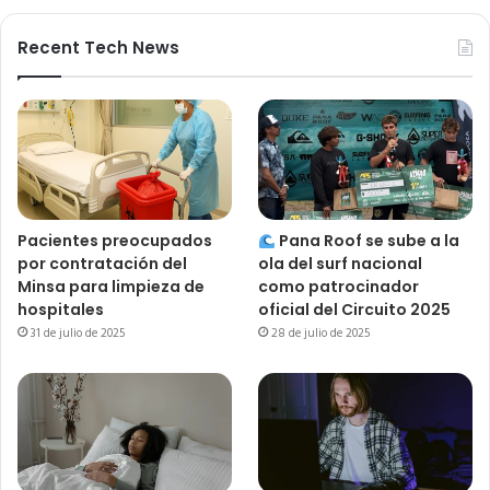
Recent Tech News
Pacientes preocupados
Pana Roof se sube a la
por contratación del
ola del surf nacional
Minsa para limpieza de
como patrocinador
hospitales
oficial del Circuito 2025
31 de julio de 2025
28 de julio de 2025