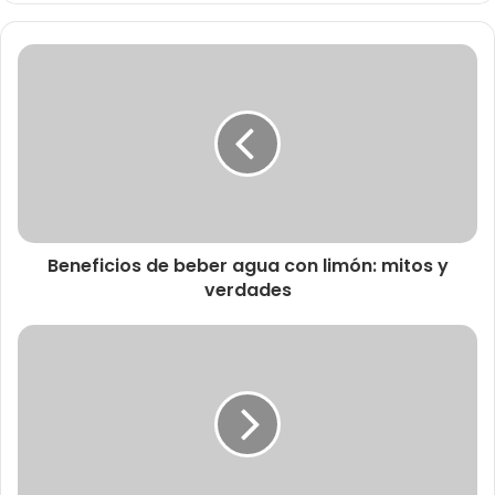
Beneficios de beber agua con limón: mitos y
verdades