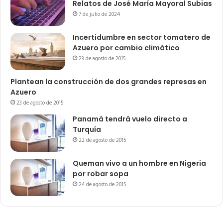
Relatos de José María Mayoral Subias
7 de julio de 2024
Incertidumbre en sector tomatero de
Azuero por cambio climático
23 de agosto de 2015
Plantean la construcción de dos grandes represas en
Azuero
23 de agosto de 2015
Panamá tendrá vuelo directo a
Turquía
22 de agosto de 2015
Queman vivo a un hombre en Nigeria
por robar sopa
24 de agosto de 2015