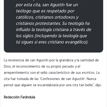
por esta cita, san Agustín fue un
teólogo que es respetado por
católicos, cristianos ortodoxos y
cristianos protestantes. Su teología ha
influido la teología cristiana a través de
los siglos (incluyendo la teología que
tú sigues si eres cristiano evangélico).
La reverencia de san Agustín por la grandeza y la santidad de
Dios, el reconocimiento de su propio pecado y el
arrepentimiento son el sello característico de sus escritos. La
cita fue tomada de las ‘Confesiones de san Agustín’. Nunca
pensé que alguien se escandalizaría por una cita tan bella”, dijo.
Redacción Farándula