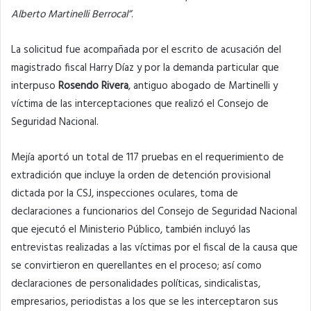
Alberto Martinelli Berrocal”
.
La solicitud fue acompañada por el escrito de acusación del
magistrado fiscal Harry Díaz y por la demanda particular que
interpuso
Rosendo Rivera
, antiguo abogado de Martinelli y
víctima de las interceptaciones que realizó el Consejo de
Seguridad Nacional.
Mejía aportó un total de 117 pruebas en el requerimiento de
extradición que incluye la orden de detención provisional
dictada por la CSJ, inspecciones oculares, toma de
declaraciones a funcionarios del Consejo de Seguridad Nacional
que ejecutó el Ministerio Público, también incluyó las
entrevistas realizadas a las víctimas por el fiscal de la causa que
se convirtieron en querellantes en el proceso; así como
declaraciones de personalidades políticas, sindicalistas,
empresarios, periodistas a los que se les interceptaron sus