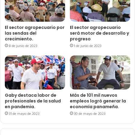
El sector agropecuario por
El sector agropecuario
las sendas del
será motor de desarrollo y
crecimiento.
progreso
8 de junio de 2023
1 de junio de 2023
Gaby destaca labor de
Más de 101 mil nuevos
profesionales de la salud
empleos logró generar la
en pandemia.
economía panameña.
31 de mayo de 2023
30 de mayo de 2023