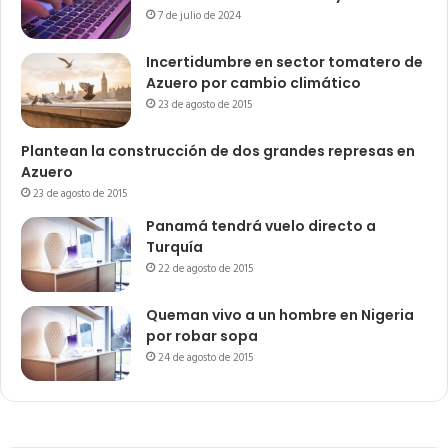
7 de julio de 2024
Incertidumbre en sector tomatero de
Azuero por cambio climático
23 de agosto de 2015
Plantean la construcción de dos grandes represas en
Azuero
23 de agosto de 2015
Panamá tendrá vuelo directo a
Turquía
22 de agosto de 2015
Queman vivo a un hombre en Nigeria
por robar sopa
24 de agosto de 2015