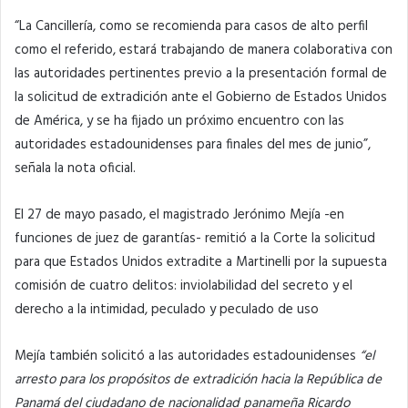
“La Cancillería, como se recomienda para casos de alto perfil
como el referido, estará trabajando de manera colaborativa con
las autoridades pertinentes previo a la presentación formal de
la solicitud de extradición ante el Gobierno de Estados Unidos
de América, y se ha fijado un próximo encuentro con las
autoridades estadounidenses para finales del mes de junio”,
señala la nota oficial.
El 27 de mayo pasado, el magistrado Jerónimo Mejía -en
funciones de juez de garantías- remitió a la Corte la solicitud
para que Estados Unidos extradite a Martinelli por la supuesta
comisión de cuatro delitos: inviolabilidad del secreto y el
derecho a la intimidad, peculado y peculado de uso
Mejía también solicitó a las autoridades estadounidenses
“el
arresto para los propósitos de extradición hacia la República de
Panamá del ciudadano de nacionalidad panameña Ricardo