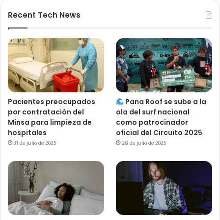
Recent Tech News
Pacientes preocupados
Pana Roof se sube a la
por contratación del
ola del surf nacional
Minsa para limpieza de
como patrocinador
hospitales
oficial del Circuito 2025
31 de julio de 2025
28 de julio de 2025