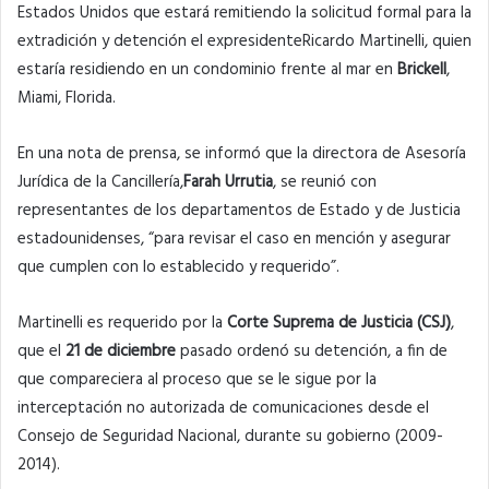
Estados Unidos que estará remitiendo la solicitud formal para la
extradición y detención el expresidenteRicardo Martinelli, quien
estaría residiendo en un condominio frente al mar en
Brickell
,
Miami, Florida.
En una nota de prensa, se informó que la directora de Asesoría
Jurídica de la Cancillería,
Farah Urrutia
, se reunió con
representantes de los departamentos de Estado y de Justicia
estadounidenses, “para revisar el caso en mención y asegurar
que cumplen con lo establecido y requerido”.
Martinelli es requerido por la
Corte Suprema de Justicia (CSJ)
,
que el
21 de diciembre
pasado ordenó su detención, a fin de
que compareciera al proceso que se le sigue por la
interceptación no autorizada de comunicaciones desde el
Consejo de Seguridad Nacional, durante su gobierno (2009-
2014).