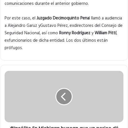
comunicaciones durante el anterior gobierno.
Por este caso, el
Juzgado Decimoquinto Pena
l llamó a audiencia
a Alejandro Garuz yGustavo Pérez, exdirectores del Consejo de
Seguridad Nacional, así como
Ronny Rodríguez
y
William Pittí
,
exfuncionarios de dicha entidad. Los dos últimos están
prófugos.