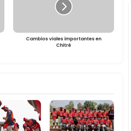
Cambios viales importantes en
Chitré