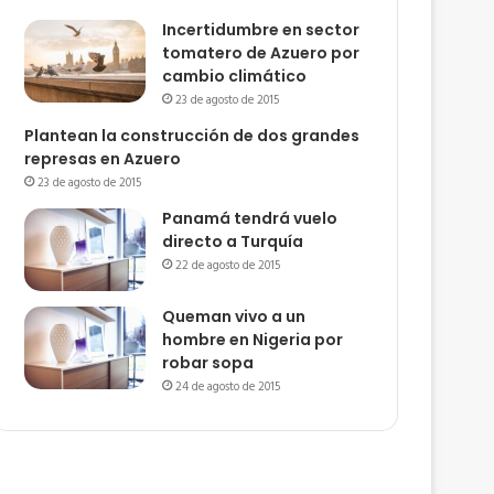
Incertidumbre en sector
tomatero de Azuero por
cambio climático
23 de agosto de 2015
Plantean la construcción de dos grandes
represas en Azuero
23 de agosto de 2015
Panamá tendrá vuelo
directo a Turquía
22 de agosto de 2015
Queman vivo a un
hombre en Nigeria por
robar sopa
24 de agosto de 2015