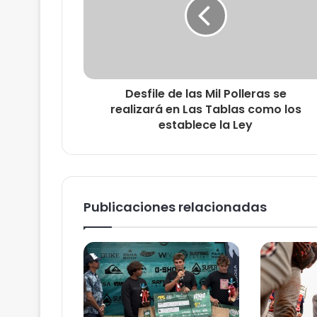
Desfile de las Mil Polleras se
realizará en Las Tablas como los
establece la Ley
Publicaciones relacionadas