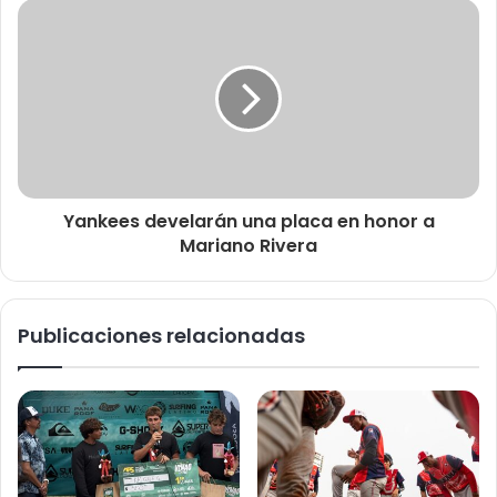
Yankees develarán una placa en honor a
Mariano Rivera
Publicaciones relacionadas