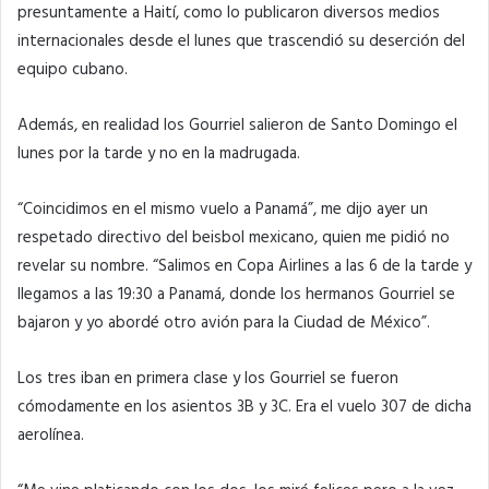
presuntamente a Haití, como lo publicaron diversos medios
internacionales desde el lunes que trascendió su deserción del
equipo cubano.
Además, en realidad los Gourriel salieron de Santo Domingo el
lunes por la tarde y no en la madrugada.
“Coincidimos en el mismo vuelo a Panamá”, me dijo ayer un
respetado directivo del beisbol mexicano, quien me pidió no
revelar su nombre. “Salimos en Copa Airlines a las 6 de la tarde y
llegamos a las 19:30 a Panamá, donde los hermanos Gourriel se
bajaron y yo abordé otro avión para la Ciudad de México”.
Los tres iban en primera clase y los Gourriel se fueron
cómodamente en los asientos 3B y 3C. Era el vuelo 307 de dicha
aerolínea.