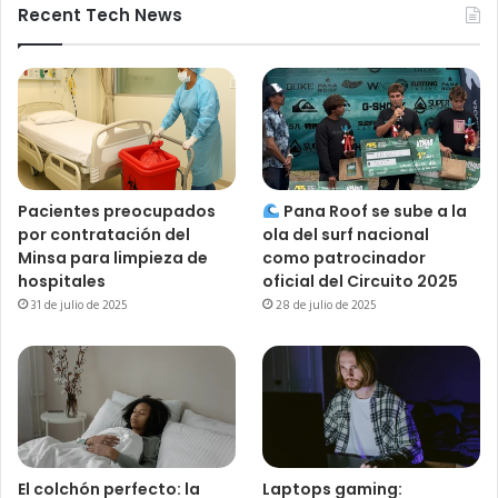
Recent Tech News
Pacientes preocupados
Pana Roof se sube a la
por contratación del
ola del surf nacional
Minsa para limpieza de
como patrocinador
hospitales
oficial del Circuito 2025
31 de julio de 2025
28 de julio de 2025
El colchón perfecto: la
Laptops gaming: