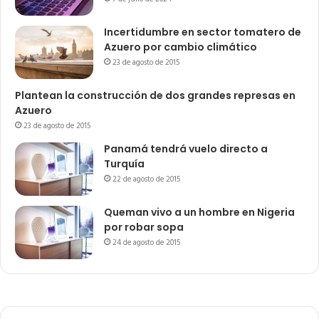
Incertidumbre en sector tomatero de
Azuero por cambio climático
23 de agosto de 2015
Plantean la construcción de dos grandes represas en
Azuero
23 de agosto de 2015
Panamá tendrá vuelo directo a
Turquía
22 de agosto de 2015
Queman vivo a un hombre en Nigeria
por robar sopa
24 de agosto de 2015