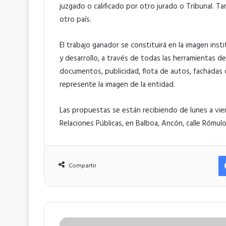
juzgado o calificado por otro jurado o Tribunal. 
otro país.
El trabajo ganador se constituirá en la imagen inst
y desarrollo, a través de todas las herramientas 
documentos, publicidad, flota de autos, fachadas 
represente la imagen de la entidad.
Las propuestas se están recibiendo de lunes a vier
Relaciones Públicas, en Balboa, Ancón, calle Rómulo
Compartir