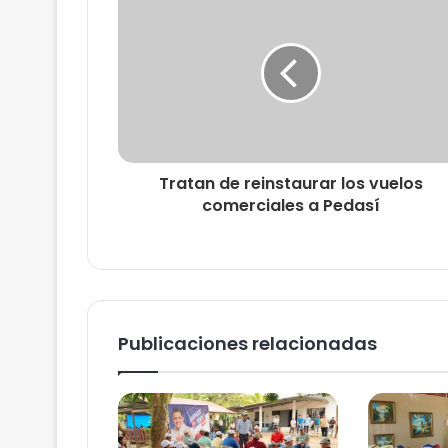
Tratan de reinstaurar los vuelos
comerciales a Pedasí
Publicaciones relacionadas