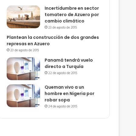
Incertidumbre en sector
tomatero de Azuero por
cambio climático
23 de agosto de 2015
Plantean la construcción de dos grandes
represas en Azuero
23 de agosto de 2015
Panamá tendrá vuelo
directo a Turquía
22 de agosto de 2015
Queman vivo a un
hombre en Nigeria por
robar sopa
24 de agosto de 2015