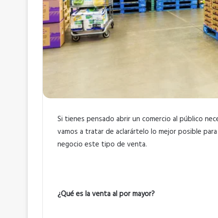
Si tienes pensado abrir un comercio al público nec
vamos a tratar de aclarártelo lo mejor posible par
negocio este tipo de venta.
¿Qué es la venta al por mayor?