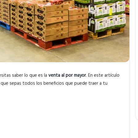
esitas saber lo que es la
venta al por mayor
. En este artículo
a que sepas todos los beneficios que puede traer a tu