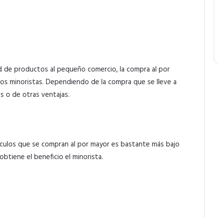
 de productos al pequeño comercio, la compra al por
os minoristas. Dependiendo de la compra que se lleve a
s o de otras ventajas.
ículos que se compran al por mayor es bastante más bajo
obtiene el beneficio el minorista.