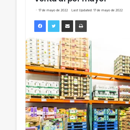
17 de mayo de 2022
Last Updated: 17 de mayo de 2022
Facebook
Twitter
Compartir por correo electrónico
Imprimir