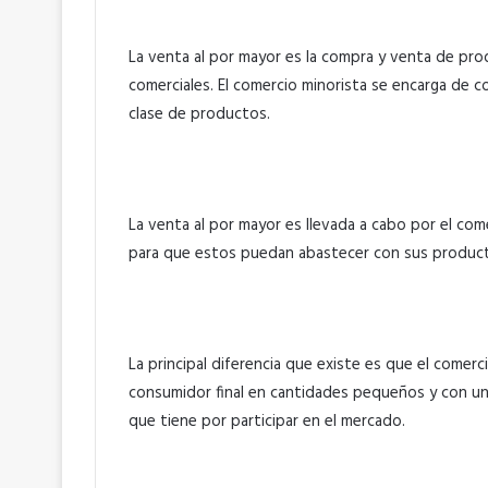
La venta al por mayor es la compra y venta de pro
comerciales. El comercio minorista se encarga de c
clase de productos.
La venta al por mayor es llevada a cabo por el com
para que estos puedan abastecer con sus producto
La principal diferencia que existe es que el comer
consumidor final en cantidades pequeños y con un
que tiene por participar en el mercado.