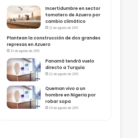
Incertidumbre en sector
tomatero de Azuero por
cambio climático
23 de agosto de 2015
Plantean la construcción de dos grandes
represas en Azuero
23 de agosto de 2015
Panamá tendrá vuelo
directo a Turquía
22 de agosto de 2015
Queman vivo a un
hombre en Nigeria por
robar sopa
24 de agosto de 2015