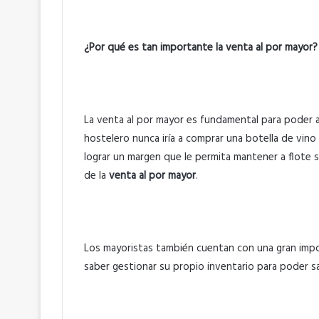
¿Por qué es tan importante la venta al por mayor?
La venta al por mayor es fundamental para poder a
hostelero nunca iría a comprar una botella de vin
lograr un margen que le permita mantener a flote 
de la
venta al por mayor
.
Los mayoristas también cuentan con una gran impo
saber gestionar su propio inventario para poder s