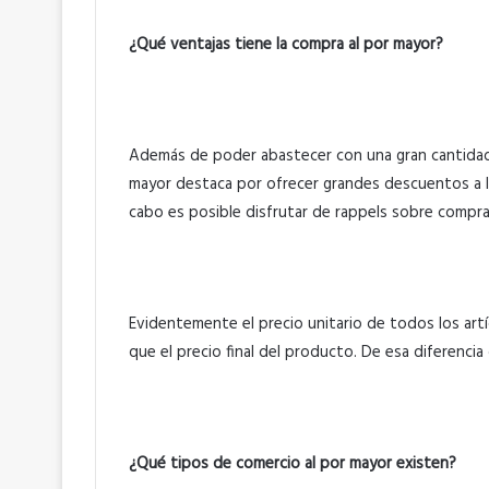
¿Qué ventajas tiene la compra al por mayor?
Además de poder abastecer con una gran cantidad
mayor destaca por ofrecer grandes descuentos a l
cabo es posible disfrutar de rappels sobre compra
Evidentemente el precio unitario de todos los art
que el precio final del producto. De esa diferencia 
¿Qué tipos de comercio al por mayor existen?