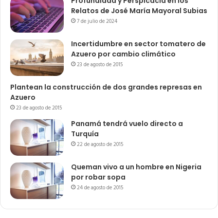
Profundidad y Perspicacia en los
Relatos de José María Mayoral Subias
7 de julio de 2024
Incertidumbre en sector tomatero de
Azuero por cambio climático
23 de agosto de 2015
Plantean la construcción de dos grandes represas en
Azuero
23 de agosto de 2015
Panamá tendrá vuelo directo a
Turquía
22 de agosto de 2015
Queman vivo a un hombre en Nigeria
por robar sopa
24 de agosto de 2015