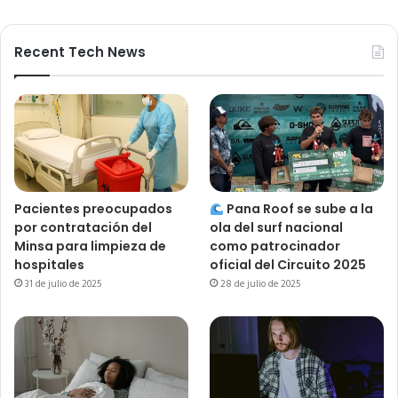
Recent Tech News
Pacientes preocupados
Pana Roof se sube a la
por contratación del
ola del surf nacional
Minsa para limpieza de
como patrocinador
hospitales
oficial del Circuito 2025
31 de julio de 2025
28 de julio de 2025