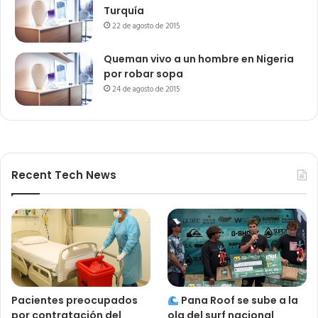
Turquía
22 de agosto de 2015
Queman vivo a un hombre en Nigeria
por robar sopa
24 de agosto de 2015
Recent Tech News
Pacientes preocupados
Pana Roof se sube a la
por contratación del
ola del surf nacional