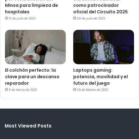
Minsa para limpieza de
como patrocinador
hospitales
oficial del Circuito 2025
31 de julio de 2025
28 de julio de 2025
El colchón perfecto: la
Laptops gaming:
clave para un descanso
potencia, movilidad y el
reparador
futuro del juego
6 de marzo de 2025
26 de febrero de 2025
Most Viewed Posts